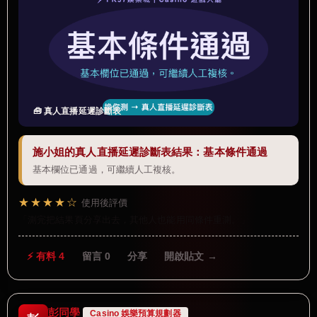
🧰 真人直播延遲診斷表
施小姐的真人直播延遲診斷表結果：基本條件通過
基本欄位已通過，可繼續人工複核。
★★★★☆
使用後評價
測完把結果頁分享出去，其他人也能用同條件重測。
⚡ 有料 4
留言 0
分享
開啟貼文 →
彭同學
Casino 娛樂預算規劃器