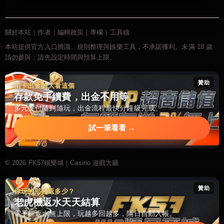
關於本站
｜
作者
｜
編輯政策
｜
專欄
｜
工具牆
本站提供官方入口辨識、規則整理與娛樂工具，不承諾獲利。未滿 18 歲
請勿參與；請先設定時間與預算上限。
贊助
怕卡出金的人看這個
存款免手續費，出金不用等
多元支付隨到隨玩，出金流程最快分鐘級完成。
試一筆看看 →
© 2026 FK57娛樂城｜Casino 遊戲大廳
贊助
你玩的那台返多少？
老虎機返水天天結算
電子館返水無上限，玩越多回越多，隔日自動入帳。