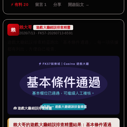
⚡ 有料 20
留言 1
分享
開啟貼文 →
賴大哥
遊戲大廳錯誤排查精靈
賴
2026/7/13 · FK57-20260713-6591
遊戲大廳錯誤排查精靈跑出「基本條件通過」，每一項依據
都有列出，方便自己複查。
🧰 遊戲大廳錯誤排查精靈
賴大哥的遊戲大廳錯誤排查精靈結果：基本條件通過