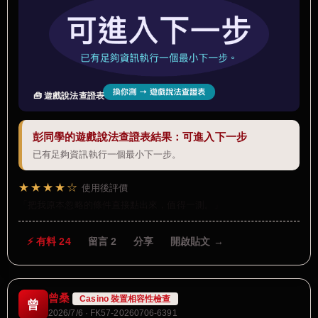
🧰 遊戲說法查證表
彭同學的遊戲說法查證表結果：可進入下一步
已有足夠資訊執行一個最小下一步。
★★★★☆
使用後評價
把我原本忽略的條件直接點出來，值得一測。
⚡ 有料 24
留言 2
分享
開啟貼文 →
曾桑
Casino 裝置相容性檢查
曾
2026/7/6 · FK57-20260706-6391