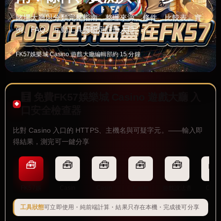
賭場大廳與分類完整指南，整理來源、條件、比較表、實
例、FAQ、互動工具與指定註冊入口。
FK57娛樂城 Casino 遊戲大廳編輯部
約 15 分鐘
🧮 免費FK57娛樂城 Casino 遊戲大廳 入
口安全檢查器
比對 Casino 入口的 HTTPS、主機名與可疑字元。——輸入即
得結果，測完可一鍵分享
🧰
🧰
🧰
🧰
🧰
🧰
FK57娛
Casin
Casin
Casin
遊戲說法查
Casi
工具狀態
可立即使用・純前端計算・結果只存在本機・完成後可分享