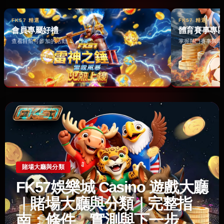
FK57 精選
FK57 精選
會員專屬好禮
體育賽事專
查看目前可參加的活動 →
掌握熱門賽事與即
賭場大廳與分類
FK57娛樂城 Casino 遊戲大廳
｜賭場大廳與分類｜完整指
南：條件、實測與下一步