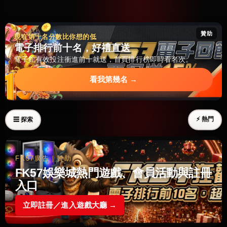
贊助
現在第十名分數比你想的低
電子排行前十名，好禮直送
電子館有效投注衝進前十就送，首頁排行榜即時看名次。
看我第幾名 →
⚡ 熱門
☰ 探索
FK57廣告｜贊助
FK57娛樂城熱門遊戲、會員活動與註冊
入口
立即註冊／進入遊戲大廳 →