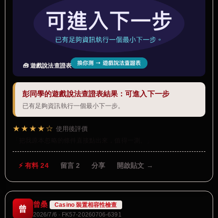
🧰 遊戲說法查證表
彭同學的遊戲說法查證表結果：可進入下一步
已有足夠資訊執行一個最小下一步。
★★★★☆
使用後評價
把我原本忽略的條件直接點出來，值得一測。
⚡ 有料 24
留言 2
分享
開啟貼文 →
曾桑
Casino 裝置相容性檢查
曾
2026/7/6 · FK57-20260706-6391