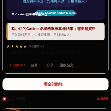
🔁 Casino 賠率機率換算器
蔡小姐的Casino 賠率機率換算器結果：需要補資料
目前資料不足，先補齊來源、日期或輸入。
★★★★★
使用後評價
結果頁做得很清楚，一眼看懂目前條件落在哪一型。
⚡ 有料 19
留言 0
分享
開啟貼文 →
看全部動態 →
最新專欄
專欄總覽