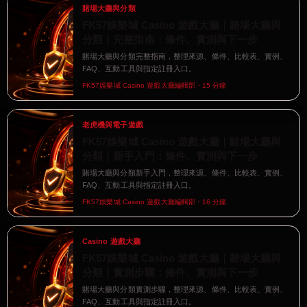
賭場大廳與分類
FK57娛樂城 Casino 遊戲大廳｜賭場大廳與
分類｜完整指南：條件、實測與下一步
賭場大廳與分類完整指南，整理來源、條件、比較表、實例、
FAQ、互動工具與指定註冊入口。
FK57娛樂城 Casino 遊戲大廳編輯部・15 分鐘
老虎機與電子遊戲
FK57娛樂城 Casino 遊戲大廳｜賭場大廳與
分類｜新手入門：條件、實測與下一步
賭場大廳與分類新手入門，整理來源、條件、比較表、實例、
FAQ、互動工具與指定註冊入口。
FK57娛樂城 Casino 遊戲大廳編輯部・16 分鐘
Casino 遊戲大廳
FK57娛樂城 Casino 遊戲大廳｜賭場大廳與
分類｜實測步驟：條件、實測與下一步
賭場大廳與分類實測步驟，整理來源、條件、比較表、實例、
FAQ、互動工具與指定註冊入口。