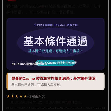
我把目前條件放進Casino 裝置相容性檢查，結果是「基本
條件通過」，下一步要補什麼一眼就看懂。
🧰 Casino 裝置相容性檢查
曾桑的Casino 裝置相容性檢查結果：基本條件通過
基本欄位已通過，可繼續人工複核。
★★★★★
使用後評價
測完把結果頁分享出去，其他人也能用同條件重測。