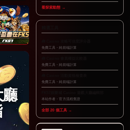
看探索動態 →
開始
入遊戲大廳 →
精選工具
🧰 Casino 攻略可信度評分器
免費工具・純前端計算
🧰 Casino 會員權益比較器
免費工具・純前端計算
🧰 Casino 活動資格檢查表
免費工具・純前端計算
大廳
FK57娛樂城 Casino 遊戲大廳編輯部
本站作者・官方流程查證
指
全部 20 個工具 →