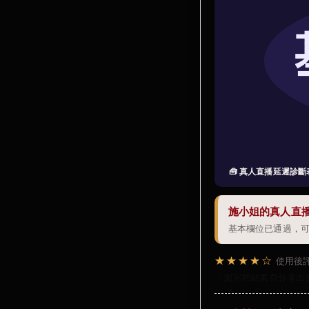
🧰 真人直播延遲診斷
施小姐的真人直
基本欄位已通過，
★★★★☆
使用後
測完把結果頁分享出