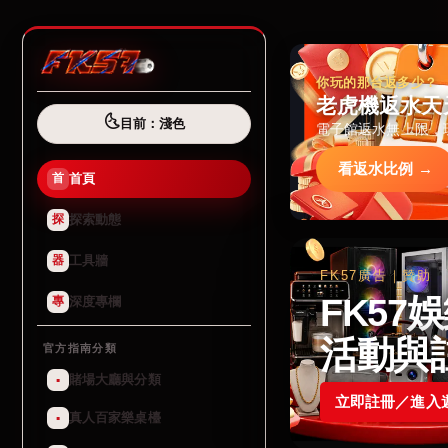
你玩的那台返多少？
老虎機返水天
🌜
目前：淺色
電子館返水無上限，
看返水比例 →
首
首頁
探
探索動態
器
工具牆
FK57廣告｜贊助
FK5
專
深度專欄
活動與
官方指南分類
賭場大廳與分類
▪
立即註冊／進入
真人百家樂桌檯
▪