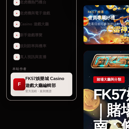
老虎機熱門機台
▪
FK57 精選
老虎機與電子遊戲
▪
會員專屬好禮
Casino 遊戲大廳
▪
查看目前可參加的活動 →
新手遊戲導覽
▪
規則賠率與機率
▪
真人視訊與直播
▪
本站作者
FK57娛樂城 Casino
賭場大廳與分類
F
遊戲大廳編輯部
FK5
官方流程・規則查證
｜賭
南：