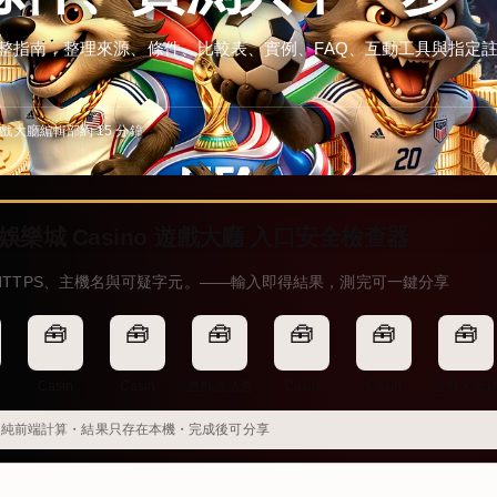
整指南，整理來源、條件、比較表、實例、FAQ、互動工具與指定
o 遊戲大廳編輯部
約 15 分鐘
57娛樂城 Casino 遊戲大廳 入口安全檢查器
口的 HTTPS、主機名與可疑字元。——輸入即得結果，測完可一鍵分享
🧰
🧰
🧰
🧰
🧰
🧰
Casin
Casin
遊戲說法查
Casin
Casin
遊戲大廳
・純前端計算・結果只存在本機・完成後可分享