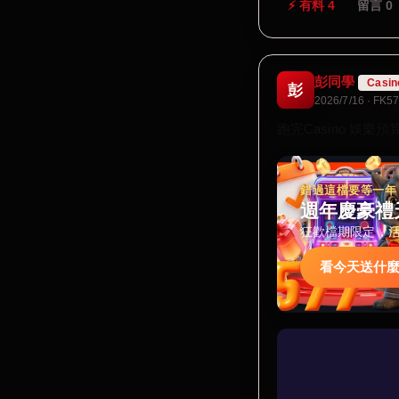
⚡ 有料 4
留言 0
彭同學
Cas
彭
2026/7/16 · FK5
跑完Casino 
錯過這檔要等一年
週年慶豪禮
狂歡檔期限定，
看今天送什麼