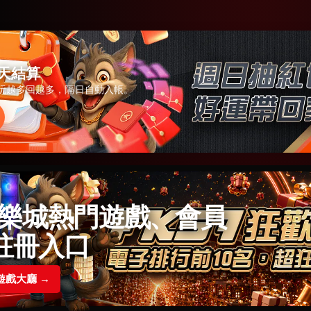
天結算
玩越多回越多，隔日自動入帳。
7娛樂城熱門遊戲、會員
註冊入口
遊戲大廳 →