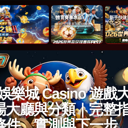
FK57 精選
FK57 精選
體育賽事專區
新手快速
掌握熱門賽事與即時內容 →
完成註冊並進
7娛樂城 Casino 遊戲
場大廳與分類｜完整
條件、實測與下一步