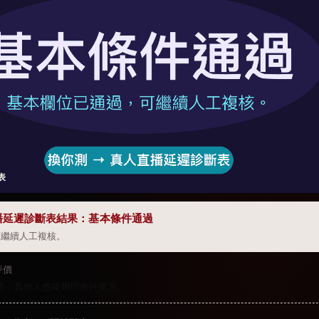
表
播延遲診斷表結果：基本條件通過
可繼續人工複核。
評價
去，其他人也能用同條件重測。