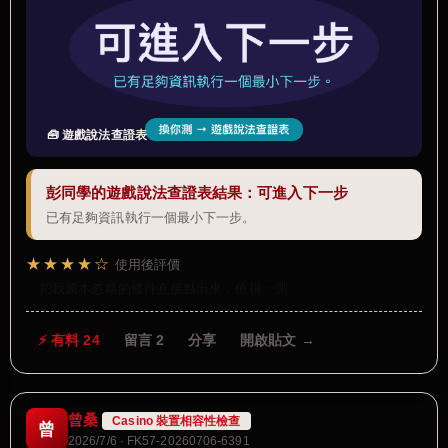
🧰 遊戲說法查證表
彭同學的遊戲說法查證表結果：可進入下一步
已有足夠資訊執行一個最小下一步。
★★★★☆
使用後評價
把我原本忽略的條件直接點出來，值得一測。
⚡ 有料 24
留言 2
分享
開啟貼文 →
曾桑
Casino 裝置相容性檢查
曾
2026/7/6 · FK57-20260706-6391