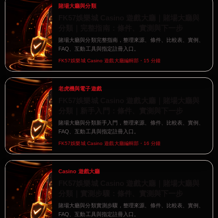
賭場大廳與分類
FK57娛樂城 Casino 遊戲大廳｜賭場大廳與
分類｜完整指南：條件、實測與下一步
賭場大廳與分類完整指南，整理來源、條件、比較表、實例、
FAQ、互動工具與指定註冊入口。
FK57娛樂城 Casino 遊戲大廳編輯部・15 分鐘
老虎機與電子遊戲
FK57娛樂城 Casino 遊戲大廳｜賭場大廳與
分類｜新手入門：條件、實測與下一步
賭場大廳與分類新手入門，整理來源、條件、比較表、實例、
FAQ、互動工具與指定註冊入口。
FK57娛樂城 Casino 遊戲大廳編輯部・16 分鐘
Casino 遊戲大廳
FK57娛樂城 Casino 遊戲大廳｜賭場大廳與
分類｜實測步驟：條件、實測與下一步
賭場大廳與分類實測步驟，整理來源、條件、比較表、實例、
FAQ、互動工具與指定註冊入口。