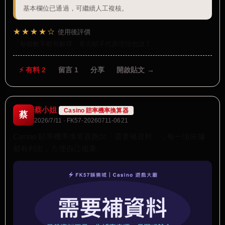
基本欄位已通過，可繼續人工複核。
★★★★☆
使用後評價
每個數字都有解釋，看完順手把原理段也讀了。
⚡ 有料 2
留言 1
分享
開啟貼文 →
蔡小姐
Casino 賠率機率換算器
蔡
2026/7/11 · FK57-20260711-0621
Casino 賠率機率換算器跑出「需要補資料」，每一項依據
都有列出，方便自己複查。