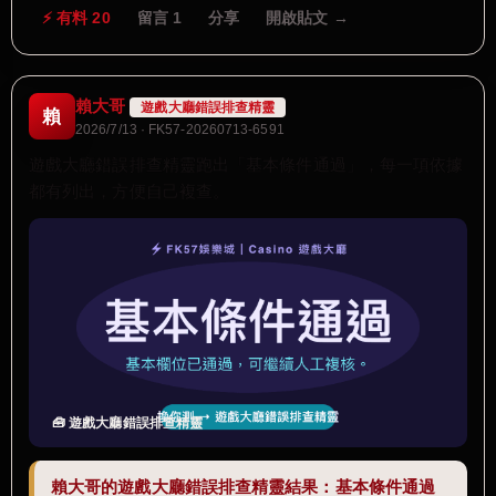
⚡ 有料 20
留言 1
分享
開啟貼文 →
賴大哥
遊戲大廳錯誤排查精靈
賴
2026/7/13 · FK57-20260713-6591
遊戲大廳錯誤排查精靈跑出「基本條件通過」，每一項依據
都有列出，方便自己複查。
🧰 遊戲大廳錯誤排查精靈
賴大哥的遊戲大廳錯誤排查精靈結果：基本條件通過