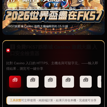
賭場大廳與分類完整指南，整理來源、條件、比較表、實
例、FAQ、互動工具與指定註冊入口。
FK57娛樂城 Casino 遊戲大廳編輯部
約 15 分鐘
🧮 免費FK57娛樂城 Casino 遊戲大廳 入
口安全檢查器
比對 Casino 入口的 HTTPS、主機名與可疑字元。——輸入即
得結果，測完可一鍵分享
🧰
🧰
🧰
🧰
🧰
🧰
FK57娛
Casin
Casin
Casin
遊戲說法查
Casi
工具狀態
可立即使用・純前端計算・結果只存在本機・完成後可分享