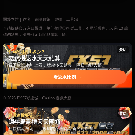
關於本站
｜
作者
｜
編輯政策
｜
專欄
｜
工具牆
本站提供官方入口辨識、規則整理與娛樂工具，不承諾獲利。未滿 18 歲
請勿參與；請先設定時間與預算上限。
贊助
你玩的那台返多少？
老虎機返水天天結算
電子館返水無上限，玩越多回越多，隔日自動入帳。
看返水比例 →
© 2026 FK57娛樂城｜Casino 遊戲大廳
贊助
錯過這檔要等一年
週年慶豪禮天天開領
狂歡檔期限定，活動期間每天都有新的可以拿。