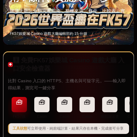
賭場大廳與分類完整指南，整理來源、條件、比較表、實
例、FAQ、互動工具與指定註冊入口。
FK57娛樂城 Casino 遊戲大廳編輯部
約 15 分鐘
🧮 免費FK57娛樂城 Casino 遊戲大廳 入
口安全檢查器
比對 Casino 入口的 HTTPS、主機名與可疑字元。——輸入即
得結果，測完可一鍵分享
🧰
🧰
🧰
🧰
🧰
🧰
FK57娛
Casin
Casin
Casin
遊戲說法查
Casi
工具狀態
可立即使用・純前端計算・結果只存在本機・完成後可分享