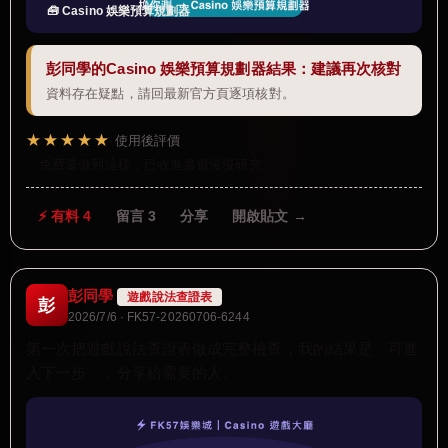
🧰 Casino 娛樂預算規劃器
彭同學的Casino 娛樂預算規劃器結果：建議再次核對
資料存在疑點，請回最新官方頁逐項核對。
★★★★★
使用後評價
免費還做到這樣，已收進書籤慢慢研究。
⚡ 有料 4
留言 3
分享
開啟貼文 →
彭同學
遊戲說法查證表
彭
2026/7/6 · FK57-20260706-6244
第一次把遊戲說法查證表做成完整檢查，我的結果是「可進
入下一步」，分享給需要的人。