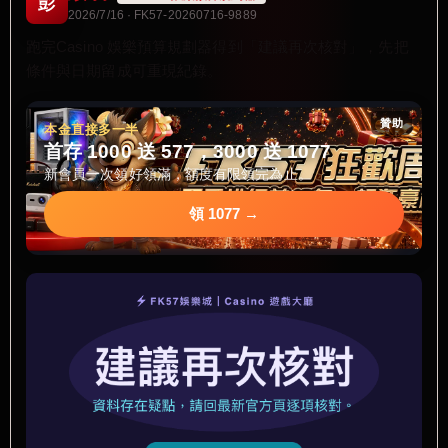
彭
2026/7/16 · FK57-20260716-9889
跑完Casino 娛樂預算規劃器得到「建議再次核對」，先把
條件與日期留成可重現紀錄。
贊助
本金直接多一半
首存 1000 送 577，3000 送 1077
新會員一次領好領滿，額度有限領完為止。
領 1077 →