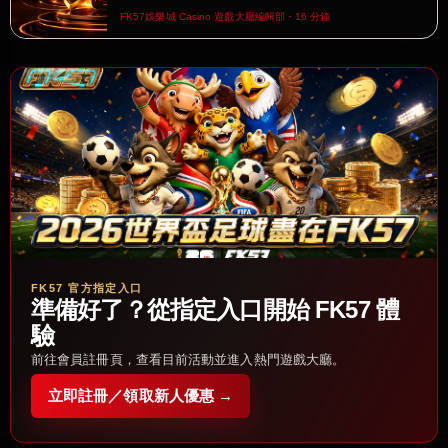
FK57娛樂城 Casino 遊戲大廳編輯部・16 分鐘
FK57 官方指定入口
準備好了？從指定入口開始 FK57 體
驗
前往會員註冊頁，查看目前活動並進入熱門遊戲大廳。
立即註冊／領取新人優惠 →