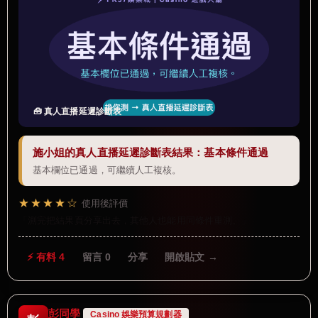
🧰 真人直播延遲診斷表
施小姐的真人直播延遲診斷表結果：基本條件通過
基本欄位已通過，可繼續人工複核。
★★★★☆
使用後評價
測完把結果頁分享出去，其他人也能用同條件重測。
⚡ 有料 4
留言 0
分享
開啟貼文 →
彭同學
Casino 娛樂預算規劃器