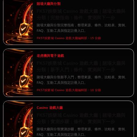
賭場大廳與分類
FK57娛樂城 Casino 遊戲大廳｜賭場大廳與
分類｜完整指南：條件、實測與下一步
賭場大廳與分類完整指南，整理來源、條件、比較表、實例、
FAQ、互動工具與指定註冊入口。
FK57娛樂城 Casino 遊戲大廳編輯部・15 分鐘
老虎機與電子遊戲
FK57娛樂城 Casino 遊戲大廳｜賭場大廳與
分類｜新手入門：條件、實測與下一步
賭場大廳與分類新手入門，整理來源、條件、比較表、實例、
FAQ、互動工具與指定註冊入口。
FK57娛樂城 Casino 遊戲大廳編輯部・16 分鐘
Casino 遊戲大廳
FK57娛樂城 Casino 遊戲大廳｜賭場大廳與
分類｜實測步驟：條件、實測與下一步
賭場大廳與分類實測步驟，整理來源、條件、比較表、實例、
FAQ、互動工具與指定註冊入口。