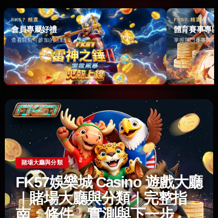
FK57 精選
FK57 精選
會員專屬好禮
體育賽事專
查看目前可參加的活動 →
掌握熱門賽事與即
賭場大廳與分類
FK57娛樂城 Casino 遊戲大廳
｜賭場大廳與分類｜完整指
南：條件、實測與下一步