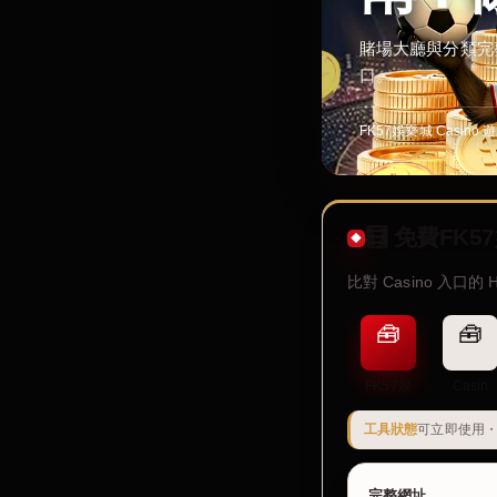
賭場大廳與分類完
口。
FK57娛樂城 Casin
🧮 免費FK
比對 Casino 入
🧰
🧰
FK57娛
Casin
工具狀態
可立即使用
完整網址