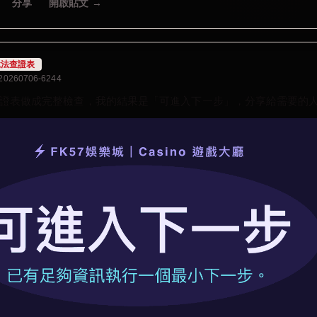
分享
開啟貼文 →
說法查證表
-20260706-6244
證表做成完整檢查，我的結果是「可進入下一步」，分享給需要的