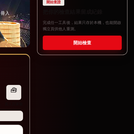
開始查證
把你的檢查結果留成紀錄
註冊入
完成任一工具後，結果只存於本機，也能開啟
獨立頁供他人重測。
開始檢查
🧰
🧰
🧰
🔁
🧰
📡
錯
真人百家樂
真人直播延
真人百家樂
Casin
Casin
真人桌流程