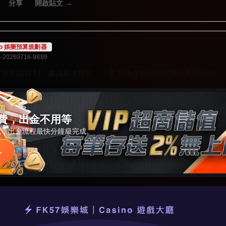
分享
開啟貼文 →
ino 娛樂預算規劃器
7-20260716-9889
娛樂預算規劃器得到「建議再次核對」，先把條件與日期留成可重現紀錄。
個
費，出金不用等
玩，出金流程最快分鐘級完成。
→