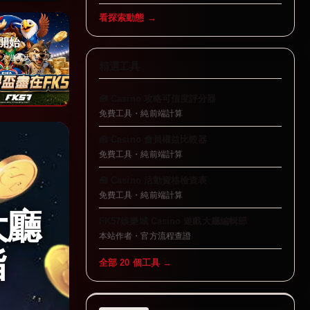
看探索動態 →
開始
入遊戲大廳 →
精選工具
🧰 Casino 攻略可信度評分器
免費工具・純前端計算
🧰 Casino 會員權益比較器
免費工具・純前端計算
🧰 Casino 活動資格檢查表
免費工具・純前端計算
大廳
FK57娛樂城 Casino 遊戲大廳編輯部
本站作者・官方流程查證
指
全部 20 個工具 →