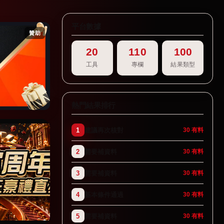
平台數據
贊助
20
110
100
工具
專欄
結果類型
熱門結果排行
1
建議再次核對
30 有料
2
需要補資料
30 有料
3
需要補資料
30 有料
4
基本條件通過
30 有料
5
需要補資料
30 有料