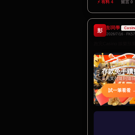
⚡ 有料 4
留言 0
彭同學
Cas
彭
2026/7/16 · FK5
跑完Casino 
怕卡出金的人看這
存款免手續
多元支付隨到隨
試一筆看看 