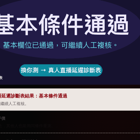
表
播延遲診斷表結果：基本條件通過
可繼續人工複核。
評價
去，其他人也能用同條件重測。