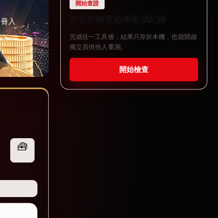
開始查證
把你的檢查結果留成紀錄
註冊入
完成任一工具後，結果只存於本機，也能開啟
獨立頁供他人重測。
開始檢查
🧰
🧰
🧰
🔁
🧰
📡
錯
真人百家樂
真人直播延
真人百家樂
Casin
Casin
真人桌流程