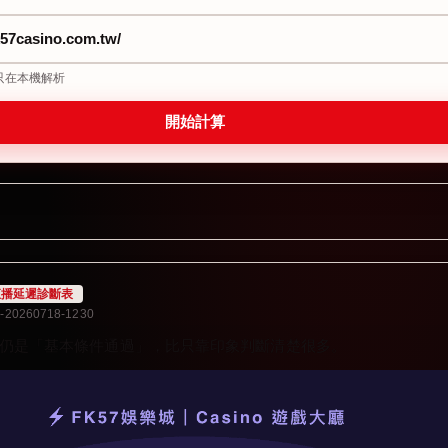
只在本機解析
開始計算
直播延遲診斷表
7-20260718-1230
仍是「基本條件通過」，比只靠印象判斷清楚很多。