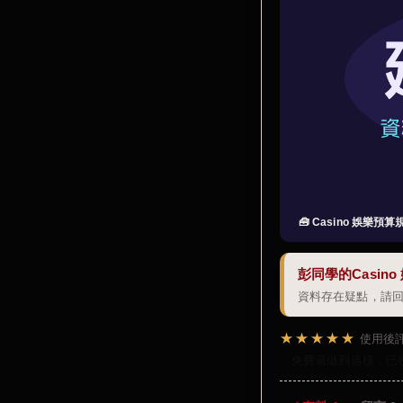
🧰 Casino 娛樂預
彭同學的Casi
資料存在疑點，請
★★★★★
使用後
免費還做到這樣，已