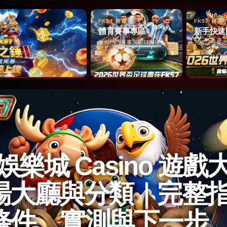
FK57 精選
FK57 精選
體育賽事專區
新手快速
掌握熱門賽事與即時內容 →
完成註冊並進
7娛樂城 Casino 遊戲
場大廳與分類｜完整
條件、實測與下一步