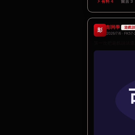
⚡ 有料 4
留言 3
彭同學
遊戲
彭
2026/7/6 · FK57
第一次把遊戲說法查