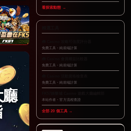
看探索動態 →
開始
入遊戲大廳 →
精選工具
🧰 Casino 攻略可信度評分器
免費工具・純前端計算
🧰 Casino 會員權益比較器
免費工具・純前端計算
🧰 Casino 活動資格檢查表
免費工具・純前端計算
大廳
FK57娛樂城 Casino 遊戲大廳編輯部
本站作者・官方流程查證
指
全部 20 個工具 →