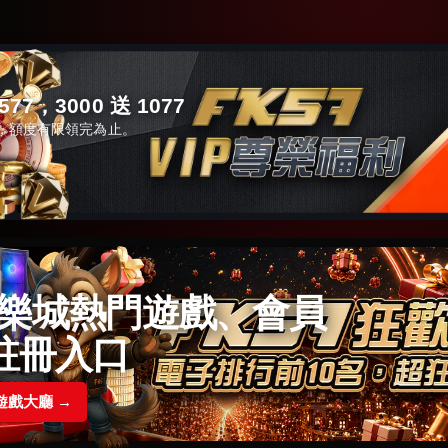
577，3000 送 1077
，額度有限領完為止。
7娛樂城熱門遊戲、會員
註冊入口
遊戲大廳 →