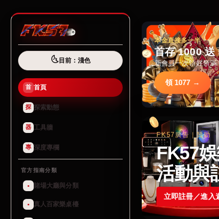
本金直接多一半
首存 1000 送 
🌜
目前：淺色
新會員一次領好領滿
領 1077 →
首
首頁
探
探索動態
器
工具牆
FK57廣告｜贊助
FK5
專
深度專欄
活動與
官方指南分類
賭場大廳與分類
▪
立即註冊／進入
真人百家樂桌檯
▪