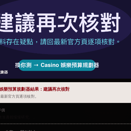
算規劃器
no 娛樂預算規劃器結果：建議再次核對
回最新官方頁逐項核對。
評價
收進書籤慢慢研究。