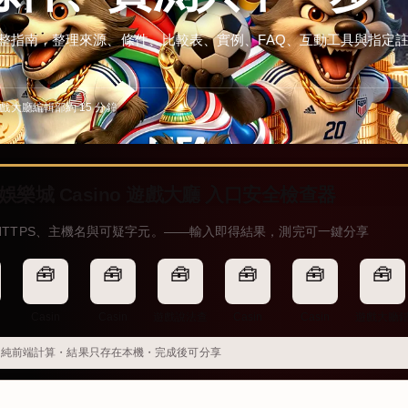
整指南，整理來源、條件、比較表、實例、FAQ、互動工具與指定
o 遊戲大廳編輯部
約 15 分鐘
57娛樂城 Casino 遊戲大廳 入口安全檢查器
口的 HTTPS、主機名與可疑字元。——輸入即得結果，測完可一鍵分享
🧰
🧰
🧰
🧰
🧰
🧰
Casin
Casin
遊戲說法查
Casin
Casin
遊戲大廳
・純前端計算・結果只存在本機・完成後可分享