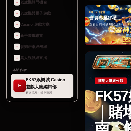
老虎機熱門機台
▪
FK57 精選
老虎機與電子遊戲
▪
會員專屬好禮
Casino 遊戲大廳
▪
查看目前可參加的活動 →
新手遊戲導覽
▪
規則賠率與機率
▪
真人視訊與直播
▪
本站作者
FK57娛樂城 Casino
賭場大廳與分類
F
遊戲大廳編輯部
FK5
官方流程・規則查證
｜賭
南：