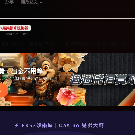
分享
開啟貼文 →
ino 娛樂預算規劃器
7-20260716-9889
娛樂預算規劃器得到「建議再次核對」，先把條件與日期留成可重現紀錄。
個
費，出金不用等
玩，出金流程最快分鐘級完成。
→