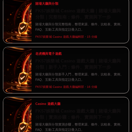
賭場大廳與分類
FK57娛樂城 Casino 遊戲大廳｜賭場大廳與
分類｜完整指南：條件、實測與下一步
賭場大廳與分類完整指南，整理來源、條件、比較表、實例、
FAQ、互動工具與指定註冊入口。
FK57娛樂城 Casino 遊戲大廳編輯部・15 分鐘
老虎機與電子遊戲
FK57娛樂城 Casino 遊戲大廳｜賭場大廳與
分類｜新手入門：條件、實測與下一步
賭場大廳與分類新手入門，整理來源、條件、比較表、實例、
FAQ、互動工具與指定註冊入口。
FK57娛樂城 Casino 遊戲大廳編輯部・16 分鐘
Casino 遊戲大廳
FK57娛樂城 Casino 遊戲大廳｜賭場大廳與
分類｜實測步驟：條件、實測與下一步
賭場大廳與分類實測步驟，整理來源、條件、比較表、實例、
FAQ、互動工具與指定註冊入口。