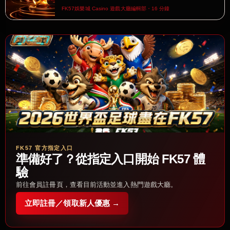
FK57娛樂城 Casino 遊戲大廳編輯部・16 分鐘
FK57 官方指定入口
準備好了？從指定入口開始 FK57 體
驗
前往會員註冊頁，查看目前活動並進入熱門遊戲大廳。
立即註冊／領取新人優惠 →