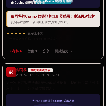
🧰 Casino 娛樂預算規劃器
彭同學的Casino 娛樂預算規劃器結果：建議再次核對
資料存在疑點，請回最新官方頁逐項核對。
★★★★★
使用後評價
免費還做到這樣，已收進書籤慢慢研究。
⚡ 有料 4
留言 3
分享
開啟貼文 →
彭同學
遊戲說法查證表
彭
2026/7/6 · FK57-20260706-6244
第一次把遊戲說法查證表做成完整檢查，我的結果是「可進
入下一步」，分享給需要的人。