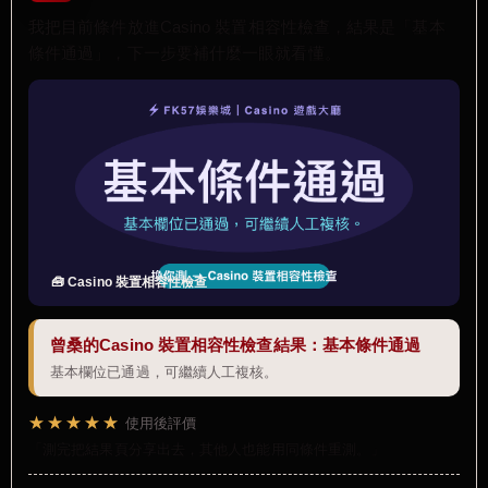
我把目前條件放進Casino 裝置相容性檢查，結果是「基本
條件通過」，下一步要補什麼一眼就看懂。
🧰 Casino 裝置相容性檢查
曾桑的Casino 裝置相容性檢查結果：基本條件通過
基本欄位已通過，可繼續人工複核。
★★★★★
使用後評價
測完把結果頁分享出去，其他人也能用同條件重測。