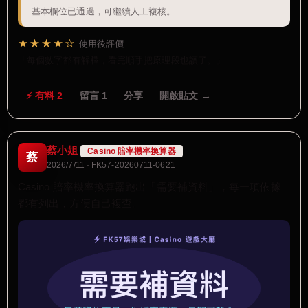
基本欄位已通過，可繼續人工複核。
★★★★☆
使用後評價
每個數字都有解釋，看完順手把原理段也讀了。
⚡ 有料 2
留言 1
分享
開啟貼文 →
蔡小姐
Casino 賠率機率換算器
蔡
2026/7/11 · FK57-20260711-0621
Casino 賠率機率換算器跑出「需要補資料」，每一項依據
都有列出，方便自己複查。