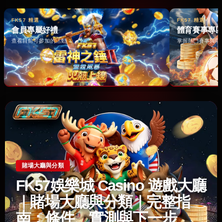
FK57 精選
FK57 精選
會員專屬好禮
體育賽事專
查看目前可參加的活動 →
掌握熱門賽事與即
賭場大廳與分類
FK57娛樂城 Casino 遊戲大廳
｜賭場大廳與分類｜完整指
南：條件、實測與下一步