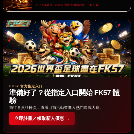
FK57娛樂城 Casino 遊戲大廳編輯部・16 分鐘
FK57 官方指定入口
準備好了？從指定入口開始 FK57 體
驗
前往會員註冊頁，查看目前活動並進入熱門遊戲大廳。
立即註冊／領取新人優惠 →