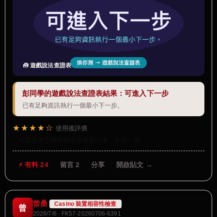
🧰 遊戲說法查證表
彭同學的遊戲說法查證表結果：可進入下一步
已有足夠資訊執行一個最小下一步。
★★★★☆
使用後評價
把我原本忽略的條件直接點出來，值得一測。
⚡ 有料 24
留言 2
分享
開啟貼文 →
曾桑
Casino 裝置相容性檢查
曾
2026/7/6 · FK57-20260706-6391