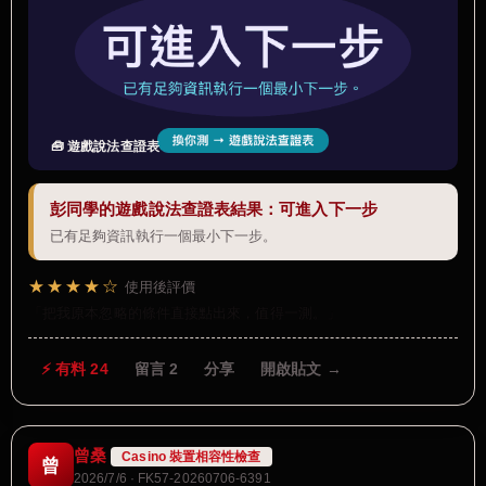
🧰 遊戲說法查證表
彭同學的遊戲說法查證表結果：可進入下一步
已有足夠資訊執行一個最小下一步。
★★★★☆
使用後評價
把我原本忽略的條件直接點出來，值得一測。
⚡ 有料 24
留言 2
分享
開啟貼文 →
曾桑
Casino 裝置相容性檢查
曾
2026/7/6 · FK57-20260706-6391