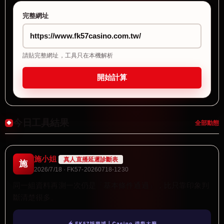
完整網址
請貼完整網址，工具只在本機解析
開始計算
今日工具結果
全部動態
施小姐
真人直播延遲診斷表
施
2026/7/18 · FK57-20260718-1230
同一組資料再測一次仍是「基本條件通過」，比只靠印象判
斷清楚很多。