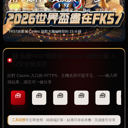
賭場大廳與分類完整指南，整理來源、條件、比較表、實
例、FAQ、互動工具與指定註冊入口。
FK57娛樂城 Casino 遊戲大廳編輯部
約 15 分鐘
🧮 免費FK57娛樂城 Casino 遊戲大廳 入
口安全檢查器
比對 Casino 入口的 HTTPS、主機名與可疑字元。——輸入即
得結果，測完可一鍵分享
🧰
🧰
🧰
🧰
🧰
🧰
FK57娛
Casin
Casin
Casin
遊戲說法查
Casi
工具狀態
可立即使用・純前端計算・結果只存在本機・完成後可分享