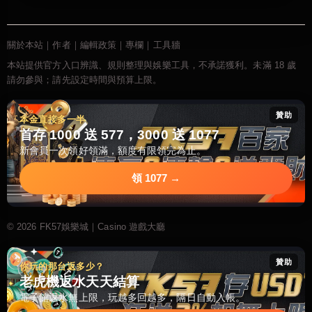
關於本站
｜
作者
｜
編輯政策
｜
專欄
｜
工具牆
本站提供官方入口辨識、規則整理與娛樂工具，不承諾獲利。未滿 18 歲
請勿參與；請先設定時間與預算上限。
贊助
本金直接多一半
首存 1000 送 577，3000 送 1077
新會員一次領好領滿，額度有限領完為止。
領 1077 →
© 2026 FK57娛樂城｜Casino 遊戲大廳
贊助
你玩的那台返多少？
老虎機返水天天結算
電子館返水無上限，玩越多回越多，隔日自動入帳。