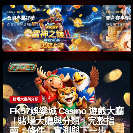
FK57 精選
FK57 精選
會員專屬好禮
體育賽事專
查看目前可參加的活動 →
掌握熱門賽事與即
賭場大廳與分類
FK57娛樂城 Casino 遊戲大廳
｜賭場大廳與分類｜完整指
南：條件、實測與下一步