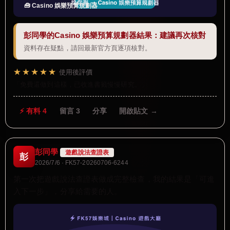
🧰 Casino 娛樂預算規劃器
彭同學的Casino 娛樂預算規劃器結果：建議再次核對
資料存在疑點，請回最新官方頁逐項核對。
★★★★★
使用後評價
免費還做到這樣，已收進書籤慢慢研究。
⚡ 有料 4
留言 3
分享
開啟貼文 →
彭同學
遊戲說法查證表
彭
2026/7/6 · FK57-20260706-6244
第一次把遊戲說法查證表做成完整檢查，我的結果是「可進
入下一步」，分享給需要的人。