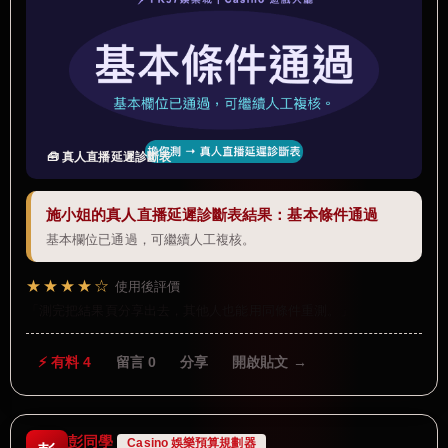
🧰 真人直播延遲診斷表
施小姐的真人直播延遲診斷表結果：基本條件通過
基本欄位已通過，可繼續人工複核。
★★★★☆
使用後評價
測完把結果頁分享出去，其他人也能用同條件重測。
⚡ 有料 4
留言 0
分享
開啟貼文 →
彭同學
Casino 娛樂預算規劃器