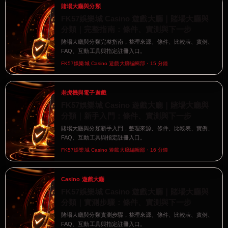
賭場大廳與分類
FK57娛樂城 Casino 遊戲大廳｜賭場大廳與
分類｜完整指南：條件、實測與下一步
賭場大廳與分類完整指南，整理來源、條件、比較表、實例、
FAQ、互動工具與指定註冊入口。
FK57娛樂城 Casino 遊戲大廳編輯部・15 分鐘
老虎機與電子遊戲
FK57娛樂城 Casino 遊戲大廳｜賭場大廳與
分類｜新手入門：條件、實測與下一步
賭場大廳與分類新手入門，整理來源、條件、比較表、實例、
FAQ、互動工具與指定註冊入口。
FK57娛樂城 Casino 遊戲大廳編輯部・16 分鐘
Casino 遊戲大廳
FK57娛樂城 Casino 遊戲大廳｜賭場大廳與
分類｜實測步驟：條件、實測與下一步
賭場大廳與分類實測步驟，整理來源、條件、比較表、實例、
FAQ、互動工具與指定註冊入口。