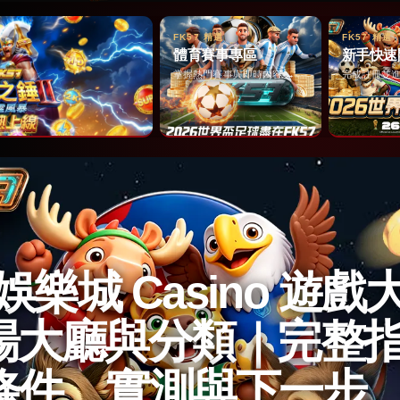
FK57 精選
FK57 精選
體育賽事專區
新手快速
掌握熱門賽事與即時內容 →
完成註冊並進
7娛樂城 Casino 遊戲
場大廳與分類｜完整
條件、實測與下一步