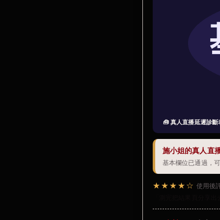
🧰 真人直播延遲診斷
施小姐的真人直
基本欄位已通過，
★★★★☆
使用後
測完把結果頁分享出