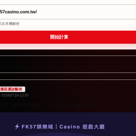
只在本機解析
開始計算
直播延遲診斷表
7-20260718-1230
仍是「基本條件通過」，比只靠印象判斷清楚很多。