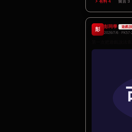
⚡ 有料 4
留言 3
彭同學
遊戲
彭
2026/7/6 · FK57
第一次把遊戲說法查