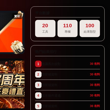
平台數據
贊助
20
110
100
工具
專欄
結果類型
熱門結果排行
1
建議再次核對
30 有料
2
需要補資料
30 有料
3
需要補資料
30 有料
4
基本條件通過
30 有料
5
需要補資料
30 有料