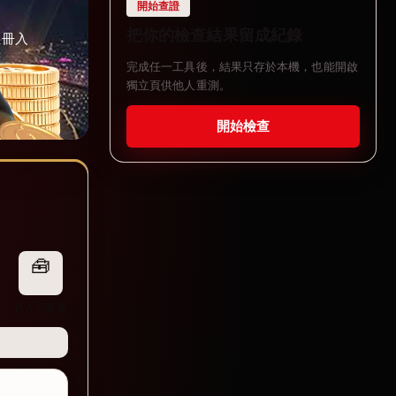
開始查證
把你的檢查結果留成紀錄
註冊入
完成任一工具後，結果只存於本機，也能開啟
獨立頁供他人重測。
開始檢查
🧰
🧰
🧰
🔁
🧰
📡
錯
真人百家樂
真人直播延
真人百家樂
Casin
Casin
真人桌流程