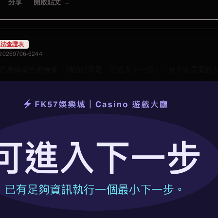
分享
開啟貼文 →
說法查證表
-20260706-6244
證表做成完整檢查，我的結果是「可進入下一步」，分享給需要的