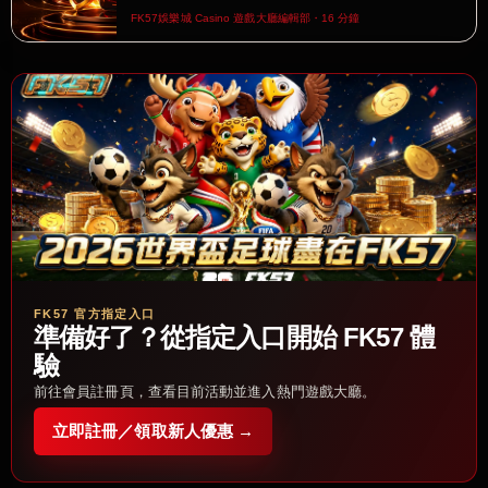
FK57娛樂城 Casino 遊戲大廳編輯部・16 分鐘
FK57 官方指定入口
準備好了？從指定入口開始 FK57 體
驗
前往會員註冊頁，查看目前活動並進入熱門遊戲大廳。
立即註冊／領取新人優惠 →