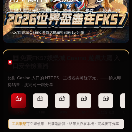
賭場大廳與分類完整指南，整理來源、條件、比較表、實
例、FAQ、互動工具與指定註冊入口。
FK57娛樂城 Casino 遊戲大廳編輯部
約 15 分鐘
🧮 免費FK57娛樂城 Casino 遊戲大廳 入
口安全檢查器
比對 Casino 入口的 HTTPS、主機名與可疑字元。——輸入即
得結果，測完可一鍵分享
🧰
🧰
🧰
🧰
🧰
🧰
FK57娛
Casin
Casin
Casin
遊戲說法查
Casi
工具狀態
可立即使用・純前端計算・結果只存在本機・完成後可分享