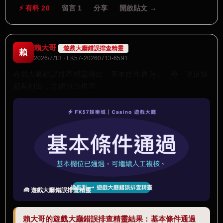
⚡ 有料 20
留言 1
分享
開啟貼文 →
賴大哥
遊戲大廳錯誤排查精靈
賴
2026/7/13 · FK57-20260713-6591
遊戲大廳錯誤排查精靈跑出「基本條件通過」，每一項依據
都有列出，方便自己複查。
🧰 遊戲大廳錯誤排查精靈
賴大哥的遊戲大廳錯誤排查精靈結果：基本條件通過