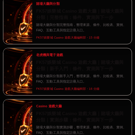
賭場大廳與分類
FK57娛樂城 Casino 遊戲大廳｜賭場大廳與
分類｜完整指南：條件、實測與下一步
賭場大廳與分類完整指南，整理來源、條件、比較表、實例、
FAQ、互動工具與指定註冊入口。
FK57娛樂城 Casino 遊戲大廳編輯部・15 分鐘
老虎機與電子遊戲
FK57娛樂城 Casino 遊戲大廳｜賭場大廳與
分類｜新手入門：條件、實測與下一步
賭場大廳與分類新手入門，整理來源、條件、比較表、實例、
FAQ、互動工具與指定註冊入口。
FK57娛樂城 Casino 遊戲大廳編輯部・16 分鐘
Casino 遊戲大廳
FK57娛樂城 Casino 遊戲大廳｜賭場大廳與
分類｜實測步驟：條件、實測與下一步
賭場大廳與分類實測步驟，整理來源、條件、比較表、實例、
FAQ、互動工具與指定註冊入口。