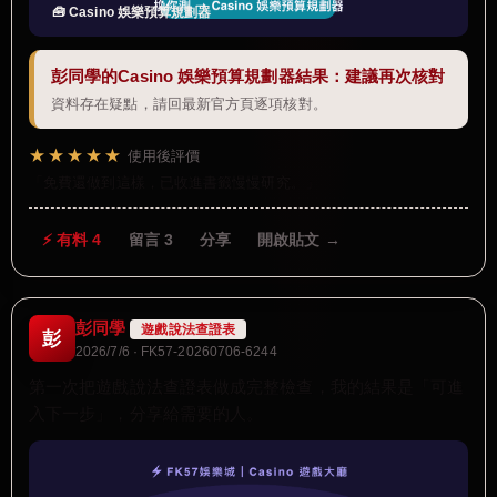
🧰 Casino 娛樂預算規劃器
彭同學的Casino 娛樂預算規劃器結果：建議再次核對
資料存在疑點，請回最新官方頁逐項核對。
★★★★★
使用後評價
免費還做到這樣，已收進書籤慢慢研究。
⚡ 有料 4
留言 3
分享
開啟貼文 →
彭同學
遊戲說法查證表
彭
2026/7/6 · FK57-20260706-6244
第一次把遊戲說法查證表做成完整檢查，我的結果是「可進
入下一步」，分享給需要的人。