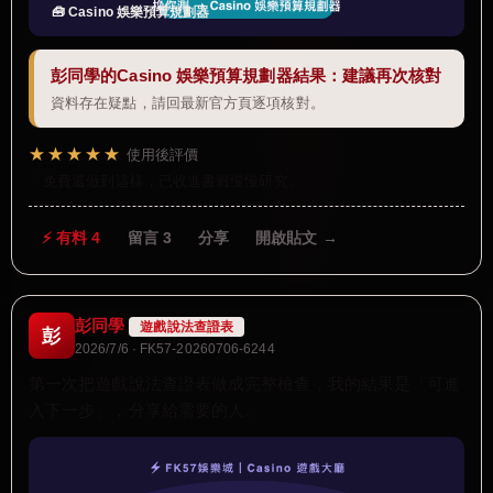
🧰 Casino 娛樂預算規劃器
彭同學的Casino 娛樂預算規劃器結果：建議再次核對
資料存在疑點，請回最新官方頁逐項核對。
★★★★★
使用後評價
免費還做到這樣，已收進書籤慢慢研究。
⚡ 有料 4
留言 3
分享
開啟貼文 →
彭同學
遊戲說法查證表
彭
2026/7/6 · FK57-20260706-6244
第一次把遊戲說法查證表做成完整檢查，我的結果是「可進
入下一步」，分享給需要的人。