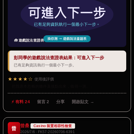
🧰 遊戲說法查證表
彭同學的遊戲說法查證表結果：可進入下一步
已有足夠資訊執行一個最小下一步。
★★★★☆
使用後評價
把我原本忽略的條件直接點出來，值得一測。
⚡ 有料 24
留言 2
分享
開啟貼文 →
曾桑
Casino 裝置相容性檢查
曾
2026/7/6 · FK57-20260706-6391