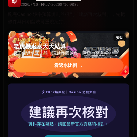
彭
2026/7/16 · FK57-20260716-9889
跑完Casino 娛樂預算規劃器得到「建議再次核對」，先把
條件與日期留成可重現紀錄。
贊助
你玩的那台返多少？
老虎機返水天天結算
電子館返水無上限，玩越多回越多，隔日自動入帳。
看返水比例 →