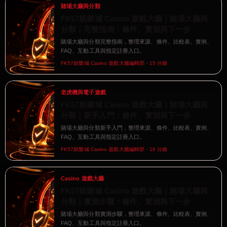
賭場大廳與分類
FK57娛樂城 Casino 遊戲大廳｜賭場大廳與
分類｜完整指南：條件、實測與下一步
賭場大廳與分類完整指南，整理來源、條件、比較表、實例、
FAQ、互動工具與指定註冊入口。
FK57娛樂城 Casino 遊戲大廳編輯部・15 分鐘
老虎機與電子遊戲
FK57娛樂城 Casino 遊戲大廳｜賭場大廳與
分類｜新手入門：條件、實測與下一步
賭場大廳與分類新手入門，整理來源、條件、比較表、實例、
FAQ、互動工具與指定註冊入口。
FK57娛樂城 Casino 遊戲大廳編輯部・16 分鐘
Casino 遊戲大廳
FK57娛樂城 Casino 遊戲大廳｜賭場大廳與
分類｜實測步驟：條件、實測與下一步
賭場大廳與分類實測步驟，整理來源、條件、比較表、實例、
FAQ、互動工具與指定註冊入口。