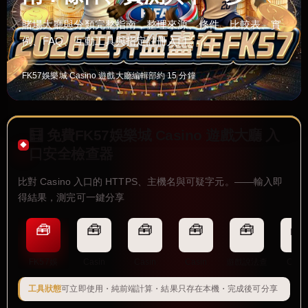
賭場大廳與分類完整指南，整理來源、條件、比較表、實
例、FAQ、互動工具與指定註冊入口。
FK57娛樂城 Casino 遊戲大廳編輯部
約 15 分鐘
🧮 免費FK57娛樂城 Casino 遊戲大廳 入
口安全檢查器
比對 Casino 入口的 HTTPS、主機名與可疑字元。——輸入即
得結果，測完可一鍵分享
🧰
🧰
🧰
🧰
🧰
🧰
FK57娛
Casin
Casin
Casin
遊戲說法查
Casi
工具狀態
可立即使用・純前端計算・結果只存在本機・完成後可分享