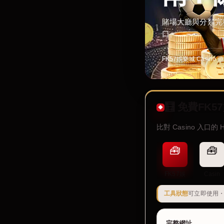
賭場大廳與分類完
口。
FK57娛樂城 Casin
🧮 免費FK
比對 Casino 入
🧰
🧰
FK57娛
Casin
工具狀態
可立即使用
完整網址