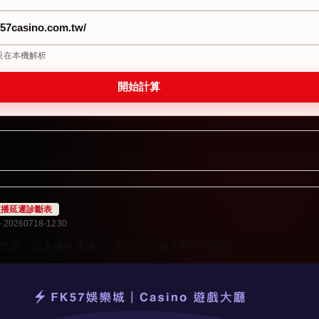
只在本機解析
開始計算
直播延遲診斷表
7-20260718-1230
仍是「基本條件通過」，比只靠印象判斷清楚很多。