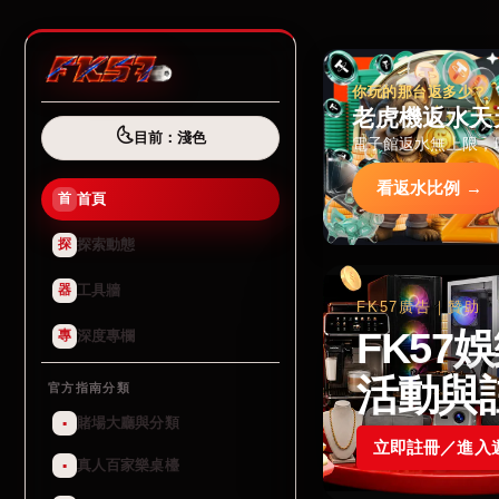
你玩的那台返多少？
老虎機返水天
🌜
目前：淺色
電子館返水無上限，
看返水比例 →
首
首頁
探
探索動態
器
工具牆
FK57廣告｜贊助
FK5
專
深度專欄
活動與
官方指南分類
賭場大廳與分類
▪
立即註冊／進入
真人百家樂桌檯
▪