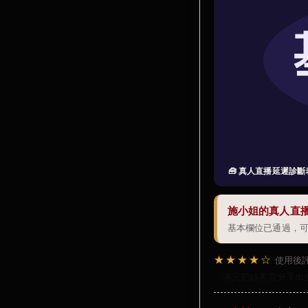
🧰 真人直播延遲診斷
施小姐的真人直
基本欄位已通過，
★★★★☆
使用後
測完把結果頁分享出