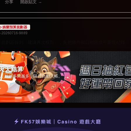
分享
開啟貼文 →
ino 娛樂預算規劃器
7-20260716-9889
娛樂預算規劃器得到「建議再次核對」，先把條件與日期留成可重現紀錄。
？
天天結算
限，玩越多回越多，隔日自動入帳。
→