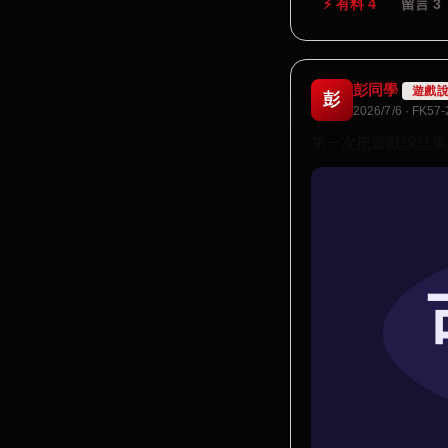
⚡ 有料 4
留言 3
彭同學
遊戲
彭
2026/7/6 · FK57
第一次把遊戲說法查