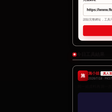
請貼完整網址，工具
今日工具結果
施小姐
真人
施
2026/7/18 · FK5
同一組資料再測一次