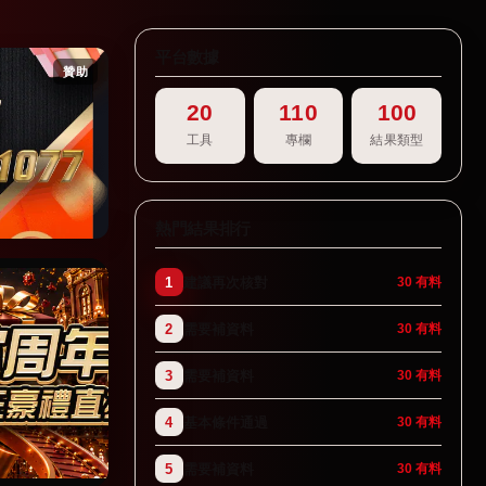
平台數據
贊助
20
110
100
工具
專欄
結果類型
熱門結果排行
1
建議再次核對
30 有料
2
需要補資料
30 有料
3
需要補資料
30 有料
4
基本條件通過
30 有料
5
需要補資料
30 有料