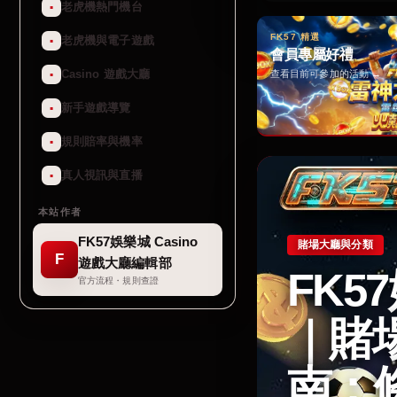
老虎機熱門機台
▪
FK57 精選
老虎機與電子遊戲
▪
會員專屬好禮
Casino 遊戲大廳
▪
查看目前可參加的活動 →
新手遊戲導覽
▪
規則賠率與機率
▪
真人視訊與直播
▪
本站作者
FK57娛樂城 Casino
賭場大廳與分類
F
遊戲大廳編輯部
FK5
官方流程・規則查證
｜賭
南：