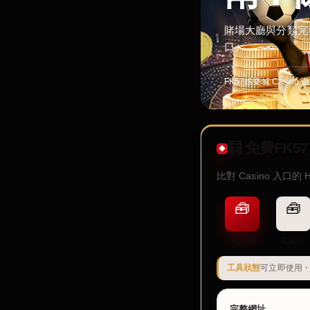
賭場大廳與分類完
口。
FK57娛樂城 Casin
🧮 免費FK
比對 Casino 入
🧰
🧰
FK57娛
Casin
工具狀態
可立即使用
完整網址