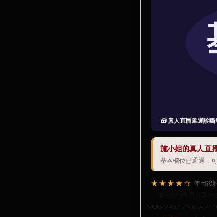
🧰 真人直播延遲診斷
施小姐的真人直
基本欄位已通過，
★★★★☆
使用後
測完把結果頁分享出