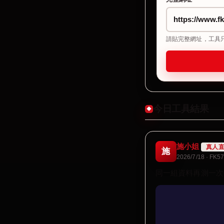
請貼完整網址，工具
今日工具結果
施小姐
真人
施
2026/7/18 · FK5
同一組資料再測一次