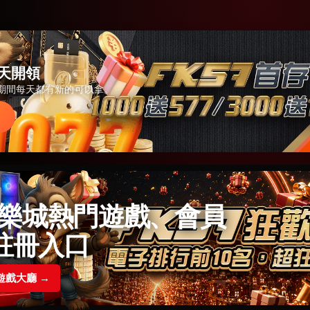
天開領
期間每天都有新的可以拿。
7娛樂城熱門遊戲、會員
註冊入口
遊戲大廳 →