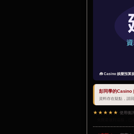
🧰 Casino 娛樂預
彭同學的Casi
資料存在疑點，請
★★★★★
使用後
免費還做到這樣，已