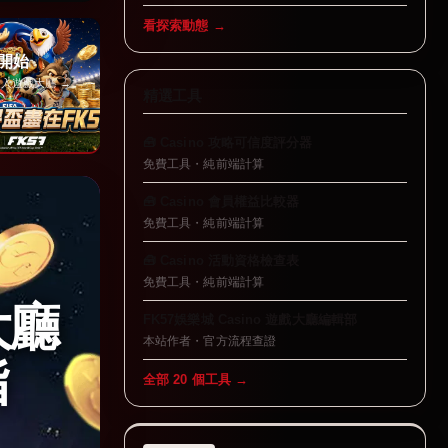
看探索動態 →
開始
入遊戲大廳 →
精選工具
🧰 Casino 攻略可信度評分器
免費工具・純前端計算
🧰 Casino 會員權益比較器
免費工具・純前端計算
🧰 Casino 活動資格檢查表
免費工具・純前端計算
大廳
FK57娛樂城 Casino 遊戲大廳編輯部
本站作者・官方流程查證
指
全部 20 個工具 →