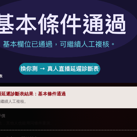
表
播延遲診斷表結果：基本條件通過
可繼續人工複核。
評價
去，其他人也能用同條件重測。