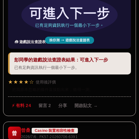
🧰 遊戲說法查證表
彭同學的遊戲說法查證表結果：可進入下一步
已有足夠資訊執行一個最小下一步。
★★★★☆
使用後評價
把我原本忽略的條件直接點出來，值得一測。
⚡ 有料 24
留言 2
分享
開啟貼文 →
曾桑
Casino 裝置相容性檢查
曾
2026/7/6 · FK57-20260706-6391