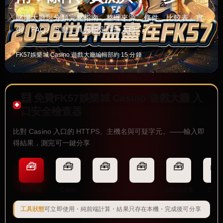
賭場大廳與分類完整指南，整理來源、條件、比較表、實
例、FAQ、互動工具與指定註冊入口。
FK57娛樂城 Casino 遊戲大廳編輯部
約 15 分鐘
🧮 免費FK57娛樂城 Casino 遊戲大廳 入
口安全檢查器
比對 Casino 入口的 HTTPS、主機名與可疑字元。——輸入即
得結果，測完可一鍵分享
🧰
🧰
🧰
🧰
🧰
🧰
FK57娛
Casin
Casin
Casin
遊戲說法查
Casi
工具狀態
可立即使用・純前端計算・結果只存在本機・完成後可分享