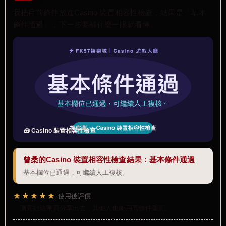
我把目前條件放進Casino 裝置相容性檢查，結果是「基本
條件通過」，下一步要補什麼一眼就看懂。
🧰 Casino 裝置相容性檢查
曾桑的Casino 裝置相容性檢查結果：基本條件通過
基本欄位已通過，可繼續人工複核。
★★★★★
使用後評價
測完把結果頁分享出去，其他人也能用同條件重測。