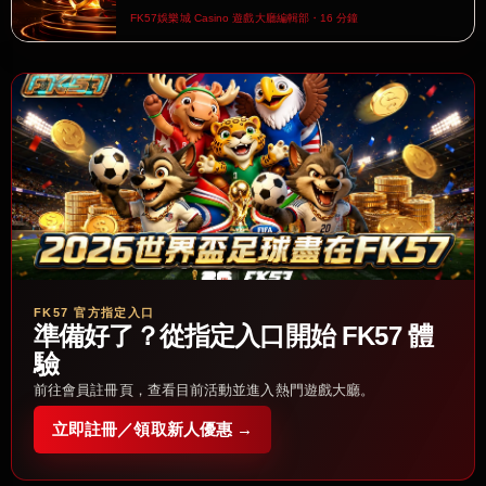
FK57娛樂城 Casino 遊戲大廳編輯部・16 分鐘
FK57 官方指定入口
準備好了？從指定入口開始 FK57 體
驗
前往會員註冊頁，查看目前活動並進入熱門遊戲大廳。
立即註冊／領取新人優惠 →