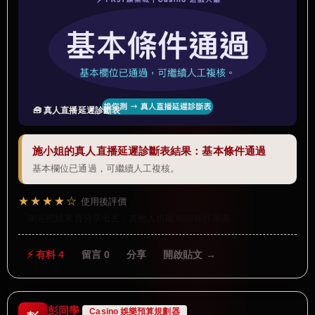
🧰 真人直播延遲診斷表
施小姐的真人直播延遲診斷表結果：基本條件通過
基本欄位已通過，可繼續人工複核。
★★★★☆
使用後評價
測完把結果頁分享出去，其他人也能用同條件重測。
⚡ 有料 4
留言 0
分享
開啟貼文 →
彭同學
Casino 娛樂預算規劃器