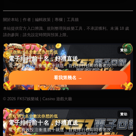
關於本站
｜
作者
｜
編輯政策
｜
專欄
｜
工具牆
本站提供官方入口辨識、規則整理與娛樂工具，不承諾獲利。未滿 18 歲
請勿參與；請先設定時間與預算上限。
贊助
現在第十名分數比你想的低
電子排行前十名，好禮直送
電子館有效投注衝進前十就送，首頁排行榜即時看名次。
看我第幾名 →
© 2026 FK57娛樂城｜Casino 遊戲大廳
贊助
現在第十名分數比你想的低
電子排行前十名，好禮直送
電子館有效投注衝進前十就送，首頁排行榜即時看名次。