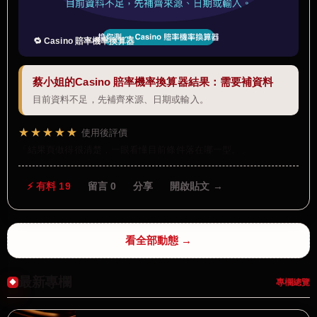
🔁 Casino 賠率機率換算器
蔡小姐的Casino 賠率機率換算器結果：需要補資料
目前資料不足，先補齊來源、日期或輸入。
★★★★★
使用後評價
結果頁做得很清楚，一眼看懂目前條件落在哪一型。
⚡ 有料 19
留言 0
分享
開啟貼文 →
看全部動態 →
最新專欄
專欄總覽