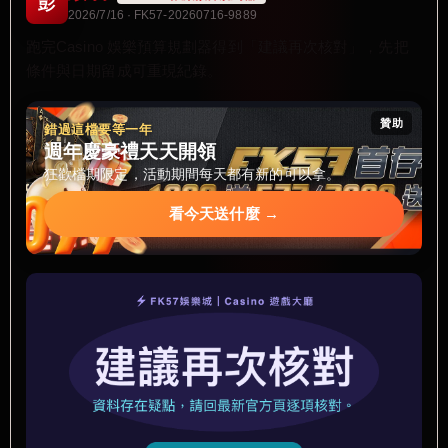
彭
2026/7/16 · FK57-20260716-9889
跑完Casino 娛樂預算規劃器得到「建議再次核對」，先把
條件與日期留成可重現紀錄。
贊助
錯過這檔要等一年
週年慶豪禮天天開領
狂歡檔期限定，活動期間每天都有新的可以拿。
看今天送什麼 →