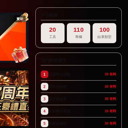
平台數據
贊助
20
110
100
工具
專欄
結果類型
熱門結果排行
1
建議再次核對
30 有料
2
需要補資料
30 有料
3
需要補資料
30 有料
4
基本條件通過
30 有料
5
需要補資料
30 有料