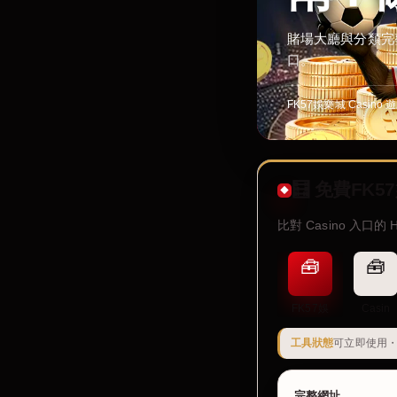
賭場大廳與分類完
口。
FK57娛樂城 Casin
🧮 免費FK
比對 Casino 入
🧰
🧰
FK57娛
Casin
工具狀態
可立即使用
完整網址