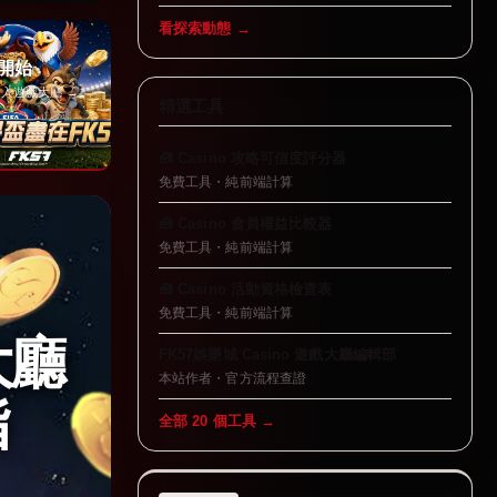
看探索動態 →
開始
入遊戲大廳 →
精選工具
🧰 Casino 攻略可信度評分器
免費工具・純前端計算
🧰 Casino 會員權益比較器
免費工具・純前端計算
🧰 Casino 活動資格檢查表
免費工具・純前端計算
大廳
FK57娛樂城 Casino 遊戲大廳編輯部
本站作者・官方流程查證
指
全部 20 個工具 →