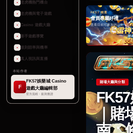
老虎機熱門機台
▪
FK57 精選
老虎機與電子遊戲
▪
會員專屬好禮
Casino 遊戲大廳
▪
查看目前可參加的活動 →
新手遊戲導覽
▪
規則賠率與機率
▪
真人視訊與直播
▪
本站作者
FK57娛樂城 Casino
賭場大廳與分類
F
遊戲大廳編輯部
FK5
官方流程・規則查證
｜賭
南：