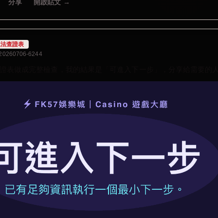
分享
開啟貼文 →
說法查證表
-20260706-6244
證表做成完整檢查，我的結果是「可進入下一步」，分享給需要的