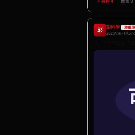
⚡ 有料 4
留言 3
彭同學
遊戲
彭
2026/7/6 · FK57
第一次把遊戲說法查