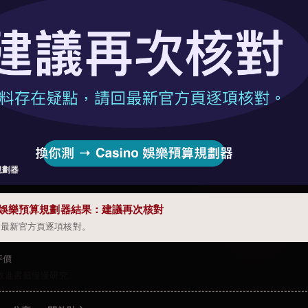
算規劃器
no 娛樂預算規劃器結果：建議再次核對
回最新官方頁逐項核對。
評價
收進書籤慢慢研究。