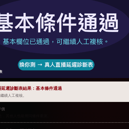
表
播延遲診斷表結果：基本條件通過
可繼續人工複核。
評價
去，其他人也能用同條件重測。