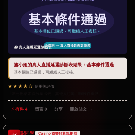
🧰 真人直播延遲診斷表
施小姐的真人直播延遲診斷表結果：基本條件通過
基本欄位已通過，可繼續人工複核。
★★★★☆
使用後評價
測完把結果頁分享出去，其他人也能用同條件重測。
⚡ 有料 4
留言 0
分享
開啟貼文 →
彭同學
Casino 娛樂預算規劃器