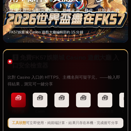
賭場大廳與分類完整指南，整理來源、條件、比較表、實
例、FAQ、互動工具與指定註冊入口。
FK57娛樂城 Casino 遊戲大廳編輯部
約 15 分鐘
🧮 免費FK57娛樂城 Casino 遊戲大廳 入
口安全檢查器
比對 Casino 入口的 HTTPS、主機名與可疑字元。——輸入即
得結果，測完可一鍵分享
🧰
🧰
🧰
🧰
🧰
🧰
FK57娛
Casin
Casin
Casin
遊戲說法查
Casi
工具狀態
可立即使用・純前端計算・結果只存在本機・完成後可分享