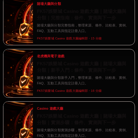
賭場大廳與分類
FK57娛樂城 Casino 遊戲大廳｜賭場大廳與
分類｜完整指南：條件、實測與下一步
賭場大廳與分類完整指南，整理來源、條件、比較表、實例、
FAQ、互動工具與指定註冊入口。
FK57娛樂城 Casino 遊戲大廳編輯部・15 分鐘
老虎機與電子遊戲
FK57娛樂城 Casino 遊戲大廳｜賭場大廳與
分類｜新手入門：條件、實測與下一步
賭場大廳與分類新手入門，整理來源、條件、比較表、實例、
FAQ、互動工具與指定註冊入口。
FK57娛樂城 Casino 遊戲大廳編輯部・16 分鐘
Casino 遊戲大廳
FK57娛樂城 Casino 遊戲大廳｜賭場大廳與
分類｜實測步驟：條件、實測與下一步
賭場大廳與分類實測步驟，整理來源、條件、比較表、實例、
FAQ、互動工具與指定註冊入口。