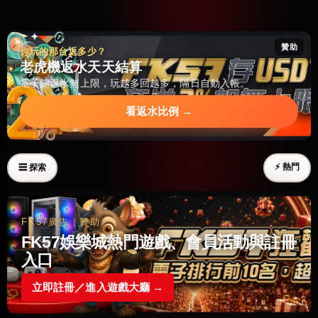
贊助
你玩的那台返多少？
老虎機返水天天結算
電子館返水無上限，玩越多回越多，隔日自動入帳。
看返水比例 →
⚡ 熱門
☰ 探索
FK57廣告｜贊助
FK57娛樂城熱門遊戲、會員活動與註冊
入口
立即註冊／進入遊戲大廳 →