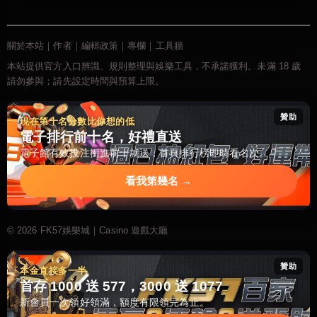
關於本站
｜
作者
｜
編輯政策
｜
專欄
｜
工具牆
本站提供官方入口辨識、規則整理與娛樂工具，不承諾獲利。未滿 18 歲
請勿參與；請先設定時間與預算上限。
贊助
現在第十名分數比你想的低
電子排行前十名，好禮直送
電子館有效投注衝進前十就送，首頁排行榜即時看名次。
看我第幾名 →
© 2026 FK57娛樂城｜Casino 遊戲大廳
贊助
本金直接多一半
首存 1000 送 577，3000 送 1077
新會員一次領好領滿，額度有限領完為止。