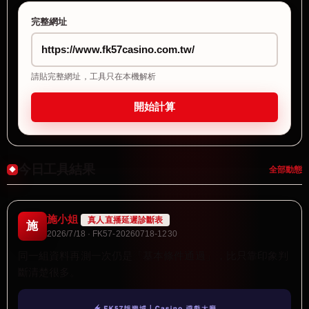
完整網址
請貼完整網址，工具只在本機解析
開始計算
今日工具結果
全部動態
施小姐
真人直播延遲診斷表
施
2026/7/18 · FK57-20260718-1230
同一組資料再測一次仍是「基本條件通過」，比只靠印象判
斷清楚很多。