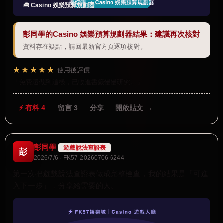
🧰 Casino 娛樂預算規劃器
彭同學的Casino 娛樂預算規劃器結果：建議再次核對
資料存在疑點，請回最新官方頁逐項核對。
★★★★★
使用後評價
免費還做到這樣，已收進書籤慢慢研究。
⚡ 有料 4
留言 3
分享
開啟貼文 →
彭同學
遊戲說法查證表
彭
2026/7/6 · FK57-20260706-6244
第一次把遊戲說法查證表做成完整檢查，我的結果是「可進
入下一步」，分享給需要的人。