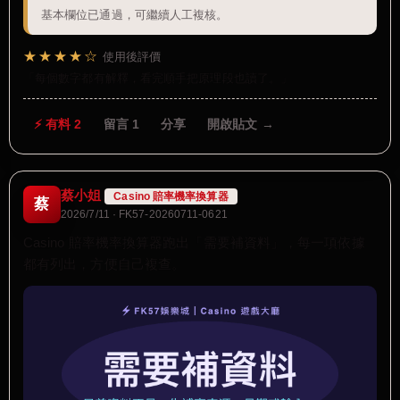
基本欄位已通過，可繼續人工複核。
★★★★☆
使用後評價
每個數字都有解釋，看完順手把原理段也讀了。
⚡ 有料 2
留言 1
分享
開啟貼文 →
蔡小姐
Casino 賠率機率換算器
蔡
2026/7/11 · FK57-20260711-0621
Casino 賠率機率換算器跑出「需要補資料」，每一項依據
都有列出，方便自己複查。