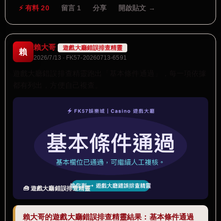
⚡ 有料 20
留言 1
分享
開啟貼文 →
賴大哥
遊戲大廳錯誤排查精靈
賴
2026/7/13 · FK57-20260713-6591
遊戲大廳錯誤排查精靈跑出「基本條件通過」，每一項依據
都有列出，方便自己複查。
🧰 遊戲大廳錯誤排查精靈
賴大哥的遊戲大廳錯誤排查精靈結果：基本條件通過