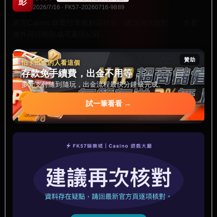
彭
2026/7/16 · FK57-20260716-9889
跑完Casino 娛樂預算規劃器得到「建議再次核對」，先把
條件與日期留成可重現紀錄。
贊助
怕卡出金的人看這個
存款免手續費，出金不用等
多元支付隨到隨玩，出金流程最快分鐘級完成。
試一筆看看 →