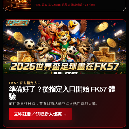
FK57娛樂城 Casino 遊戲大廳編輯部・16 分鐘
FK57 官方指定入口
準備好了？從指定入口開始 FK57 體
驗
前往會員註冊頁，查看目前活動並進入熱門遊戲大廳。
立即註冊／領取新人優惠 →