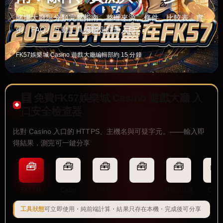
賭場大廳與分類完整指南，整理來源、條件、比較表、實
例、FAQ、互動工具與指定註冊入口。
FK57娛樂城 Casino 遊戲大廳編輯部
約 15 分鐘
🧮 免費FK57娛樂城 Casino 遊戲大廳 入
口安全檢查器
比對 Casino 入口的 HTTPS、主機名與可疑字元。——輸入即
得結果，測完可一鍵分享
🧰
🧰
🧰
🧰
🧰
🧰
FK57娛
Casin
Casin
Casin
遊戲說法查
Casi
工具狀態
可立即使用・純前端計算・結果只存在本機・完成後可分享