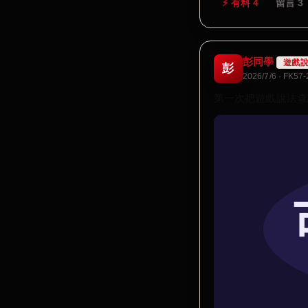
⚡ 有料 4
留言 3
彭同學
遊戲
彭
2026/7/6 · FK57
第一次把遊戲說法查