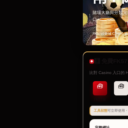
賭場大廳與分類完
口。
FK57娛樂城 Casin
🧮 免費FK
比對 Casino 入
🧰
🧰
FK57娛
Casin
工具狀態
可立即使用
完整網址