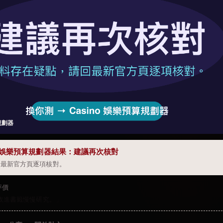
算規劃器
no 娛樂預算規劃器結果：建議再次核對
回最新官方頁逐項核對。
評價
收進書籤慢慢研究。