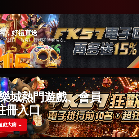
想的低
名，好禮直送
前十就送，首頁排行榜即時看名次。
7娛樂城熱門遊戲、會員
註冊入口
遊戲大廳 →