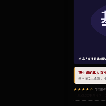
🧰 真人直播延遲診斷
施小姐的真人直
基本欄位已通過，
★★★★☆
使用後
測完把結果頁分享出