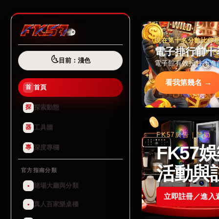
現在第十名分數比你
電子排行前十
🌜
目前：淺色
電子館有效投注衝進
看我第幾名 →
首
首頁
探
探索動態
器
工具牆
FK57廣告｜贊助
FK5
專
深度專欄
活動與
官方指南分類
賭場大廳與分類
▪
立即註冊／進入
真人百家樂桌檯
▪