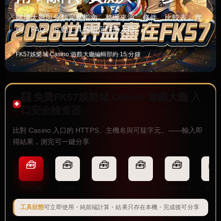
賭場大廳與分類完整指南，整理來源、條件、比較表、實
例、FAQ、互動工具與指定註冊入口。
FK57娛樂城 Casino 遊戲大廳編輯部
約 15 分鐘
🧮 免費FK57娛樂城 Casino 遊戲大廳 入
口安全檢查器
比對 Casino 入口的 HTTPS、主機名與可疑字元。——輸入即
得結果，測完可一鍵分享
🧰
🧰
🧰
🧰
🧰
🧰
FK57娛
Casin
Casin
Casin
遊戲說法查
Casi
工具狀態
可立即使用・純前端計算・結果只存在本機・完成後可分享