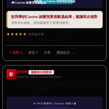
🧰 Casino 娛樂預算規劃器
彭同學的Casino 娛樂預算規劃器結果：建議再次核對
資料存在疑點，請回最新官方頁逐項核對。
★★★★★
使用後評價
免費還做到這樣，已收進書籤慢慢研究。
⚡ 有料 4
留言 3
分享
開啟貼文 →
彭同學
遊戲說法查證表
彭
2026/7/6 · FK57-20260706-6244
第一次把遊戲說法查證表做成完整檢查，我的結果是「可進
入下一步」，分享給需要的人。