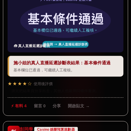
🧰 真人直播延遲診斷表
施小姐的真人直播延遲診斷表結果：基本條件通過
基本欄位已通過，可繼續人工複核。
★★★★☆
使用後評價
測完把結果頁分享出去，其他人也能用同條件重測。
⚡ 有料 4
留言 0
分享
開啟貼文 →
彭同學
Casino 娛樂預算規劃器