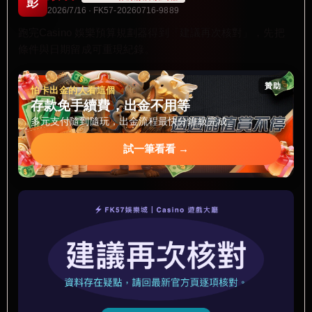
彭
2026/7/16 · FK57-20260716-9889
跑完Casino 娛樂預算規劃器得到「建議再次核對」，先把
條件與日期留成可重現紀錄。
贊助
怕卡出金的人看這個
存款免手續費，出金不用等
多元支付隨到隨玩，出金流程最快分鐘級完成。
試一筆看看 →