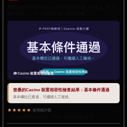
我把目前條件放進Casino 裝置相容性檢查，結果是「基本
條件通過」，下一步要補什麼一眼就看懂。
🧰 Casino 裝置相容性檢查
曾桑的Casino 裝置相容性檢查結果：基本條件通過
基本欄位已通過，可繼續人工複核。
★★★★★
使用後評價
測完把結果頁分享出去，其他人也能用同條件重測。