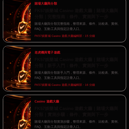
賭場大廳與分類
FK57娛樂城 Casino 遊戲大廳｜賭場大廳與
分類｜完整指南：條件、實測與下一步
賭場大廳與分類完整指南，整理來源、條件、比較表、實例、
FAQ、互動工具與指定註冊入口。
FK57娛樂城 Casino 遊戲大廳編輯部・15 分鐘
老虎機與電子遊戲
FK57娛樂城 Casino 遊戲大廳｜賭場大廳與
分類｜新手入門：條件、實測與下一步
賭場大廳與分類新手入門，整理來源、條件、比較表、實例、
FAQ、互動工具與指定註冊入口。
FK57娛樂城 Casino 遊戲大廳編輯部・16 分鐘
Casino 遊戲大廳
FK57娛樂城 Casino 遊戲大廳｜賭場大廳與
分類｜實測步驟：條件、實測與下一步
賭場大廳與分類實測步驟，整理來源、條件、比較表、實例、
FAQ、互動工具與指定註冊入口。