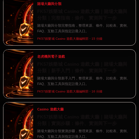
賭場大廳與分類
FK57娛樂城 Casino 遊戲大廳｜賭場大廳與
分類｜完整指南：條件、實測與下一步
賭場大廳與分類完整指南，整理來源、條件、比較表、實例、
FAQ、互動工具與指定註冊入口。
FK57娛樂城 Casino 遊戲大廳編輯部・15 分鐘
老虎機與電子遊戲
FK57娛樂城 Casino 遊戲大廳｜賭場大廳與
分類｜新手入門：條件、實測與下一步
賭場大廳與分類新手入門，整理來源、條件、比較表、實例、
FAQ、互動工具與指定註冊入口。
FK57娛樂城 Casino 遊戲大廳編輯部・16 分鐘
Casino 遊戲大廳
FK57娛樂城 Casino 遊戲大廳｜賭場大廳與
分類｜實測步驟：條件、實測與下一步
賭場大廳與分類實測步驟，整理來源、條件、比較表、實例、
FAQ、互動工具與指定註冊入口。