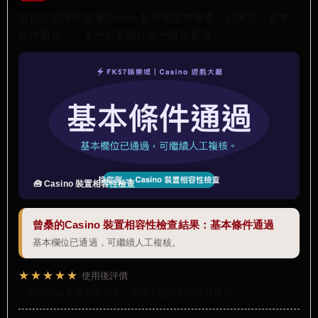
我把目前條件放進Casino 裝置相容性檢查，結果是「基本
條件通過」，下一步要補什麼一眼就看懂。
🧰 Casino 裝置相容性檢查
曾桑的Casino 裝置相容性檢查結果：基本條件通過
基本欄位已通過，可繼續人工複核。
★★★★★
使用後評價
測完把結果頁分享出去，其他人也能用同條件重測。