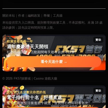
關於本站
｜
作者
｜
編輯政策
｜
專欄
｜
工具牆
本站提供官方入口辨識、規則整理與娛樂工具，不承諾獲利。未滿 18 歲
請勿參與；請先設定時間與預算上限。
贊助
錯過這檔要等一年
週年慶豪禮天天開領
狂歡檔期限定，活動期間每天都有新的可以拿。
看今天送什麼 →
© 2026 FK57娛樂城｜Casino 遊戲大廳
贊助
現在第十名分數比你想的低
電子排行前十名，好禮直送
電子館有效投注衝進前十就送，首頁排行榜即時看名次。