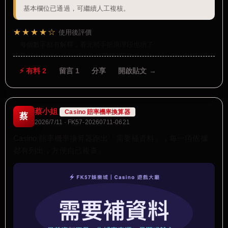
基本欄位已通過，可繼續人工複核。
★★★★☆
使用後評價
每個數字都有解釋，看完順手把原理段也讀了。
⚡ 有料 2
留言 1
分享
開啟貼文 →
蔡小姐
Casino 賠率機率換算器
蔡
2026/7/11 · FK57-20260711-0621
Casino 賠率機率換算器跑出「需要補資料」，每一項依據
都有列出，方便自己複查。