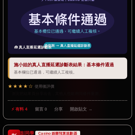
🧰 真人直播延遲診斷表
施小姐的真人直播延遲診斷表結果：基本條件通過
基本欄位已通過，可繼續人工複核。
★★★★☆
使用後評價
測完把結果頁分享出去，其他人也能用同條件重測。
⚡ 有料 4
留言 0
分享
開啟貼文 →
彭同學
Casino 娛樂預算規劃器