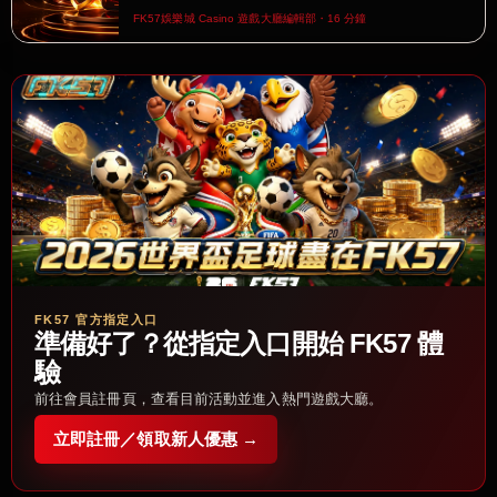
FK57娛樂城 Casino 遊戲大廳編輯部・16 分鐘
FK57 官方指定入口
準備好了？從指定入口開始 FK57 體
驗
前往會員註冊頁，查看目前活動並進入熱門遊戲大廳。
立即註冊／領取新人優惠 →