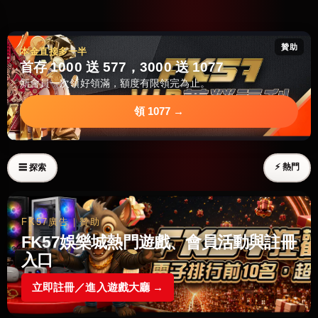
贊助
本金直接多一半
首存 1000 送 577，3000 送 1077
新會員一次領好領滿，額度有限領完為止。
領 1077 →
⚡ 熱門
☰ 探索
FK57廣告｜贊助
FK57娛樂城熱門遊戲、會員活動與註冊
入口
立即註冊／進入遊戲大廳 →