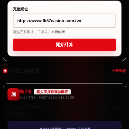
完整網址
請貼完整網址，工具只在本機解析
開始計算
今日工具結果
全部動態
施小姐
真人直播延遲診斷表
施
2026/7/18 · FK57-20260718-1230
同一組資料再測一次仍是「基本條件通過」，比只靠印象判
斷清楚很多。