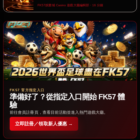
FK57娛樂城 Casino 遊戲大廳編輯部・16 分鐘
FK57 官方指定入口
準備好了？從指定入口開始 FK57 體
驗
前往會員註冊頁，查看目前活動並進入熱門遊戲大廳。
立即註冊／領取新人優惠 →