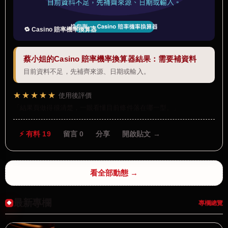
🔁 Casino 賠率機率換算器
蔡小姐的Casino 賠率機率換算器結果：需要補資料
目前資料不足，先補齊來源、日期或輸入。
★★★★★
使用後評價
結果頁做得很清楚，一眼看懂目前條件落在哪一型。
⚡ 有料 19
留言 0
分享
開啟貼文 →
看全部動態 →
最新專欄
專欄總覽