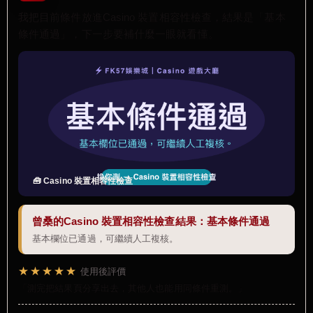
我把目前條件放進Casino 裝置相容性檢查，結果是「基本
條件通過」，下一步要補什麼一眼就看懂。
🧰 Casino 裝置相容性檢查
曾桑的Casino 裝置相容性檢查結果：基本條件通過
基本欄位已通過，可繼續人工複核。
★★★★★
使用後評價
測完把結果頁分享出去，其他人也能用同條件重測。