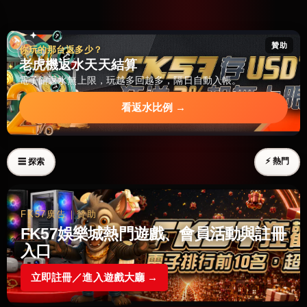
贊助
你玩的那台返多少？
老虎機返水天天結算
電子館返水無上限，玩越多回越多，隔日自動入帳。
看返水比例 →
⚡ 熱門
☰ 探索
FK57廣告｜贊助
FK57娛樂城熱門遊戲、會員活動與註冊
入口
立即註冊／進入遊戲大廳 →