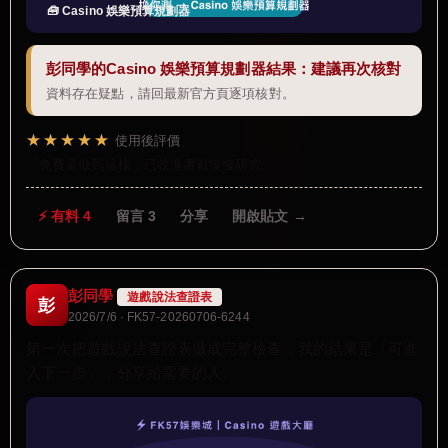
🧰 Casino 娛樂預算規劃器
彭同學的Casino 娛樂預算規劃器結果：建議再次核對
資料存在疑點，請回最新官方頁逐項核對。
★★★★★
使用後評價
免費還做到這樣，已收進書籤慢慢研究。
⚡ 有料 4
留言 3
分享
開啟貼文 →
彭同學
遊戲說法查證表
彭
2026/7/6 · FK57-20260706-6244
第一次把遊戲說法查證表做成完整檢查，我的結果是「可進
入下一步」，分享給需要的人。