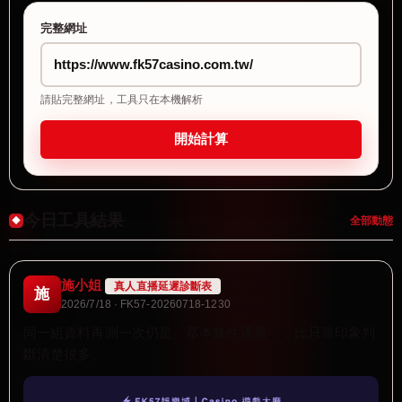
完整網址
請貼完整網址，工具只在本機解析
開始計算
今日工具結果
全部動態
施小姐
真人直播延遲診斷表
施
2026/7/18 · FK57-20260718-1230
同一組資料再測一次仍是「基本條件通過」，比只靠印象判
斷清楚很多。