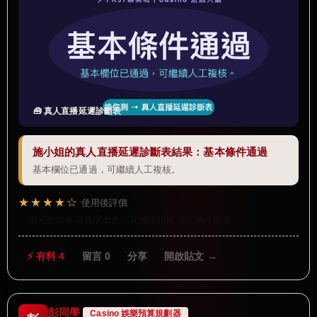
🧰 真人直播延遲診斷表
施小姐的真人直播延遲診斷表結果：基本條件通過
基本欄位已通過，可繼續人工複核。
★★★★☆
使用後評價
測完把結果頁分享出去，其他人也能用同條件重測。
⚡ 有料 4
留言 0
分享
開啟貼文 →
彭同學
Casino 娛樂預算規劃器