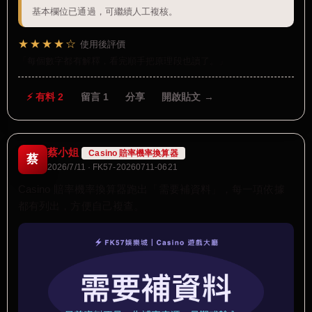
基本欄位已通過，可繼續人工複核。
★★★★☆
使用後評價
每個數字都有解釋，看完順手把原理段也讀了。
⚡ 有料 2
留言 1
分享
開啟貼文 →
蔡小姐
Casino 賠率機率換算器
蔡
2026/7/11 · FK57-20260711-0621
Casino 賠率機率換算器跑出「需要補資料」，每一項依據
都有列出，方便自己複查。