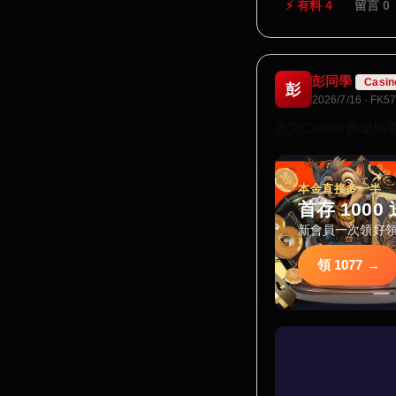
⚡ 有料 4
留言 0
彭同學
Cas
彭
2026/7/16 · FK5
跑完Casino 
本金直接多一半
首存 1000 
新會員一次領好
領 1077 →