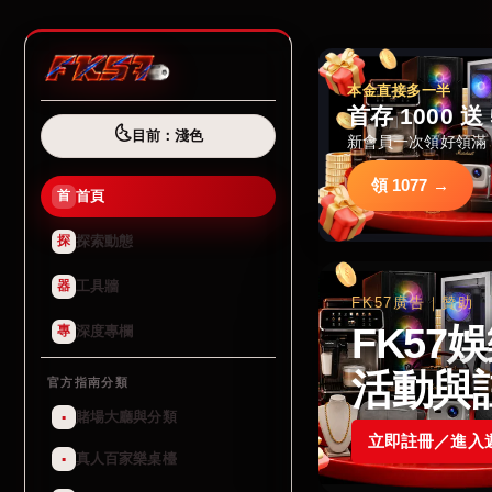
本金直接多一半
首存 1000 送 
🌜
目前：淺色
新會員一次領好領滿
領 1077 →
首
首頁
探
探索動態
器
工具牆
FK57廣告｜贊助
FK5
專
深度專欄
活動與
官方指南分類
賭場大廳與分類
▪
立即註冊／進入
真人百家樂桌檯
▪