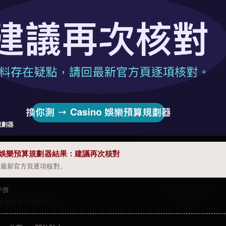
算規劃器
no 娛樂預算規劃器結果：建議再次核對
回最新官方頁逐項核對。
評價
收進書籤慢慢研究。