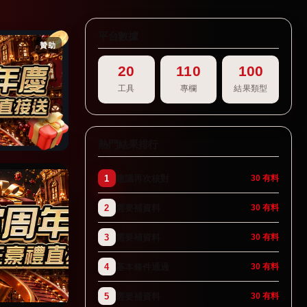
平台數據
贊助
20
110
100
工具
專欄
結果類型
熱門結果排行
1
建議再次核對
30 有料
2
需要補資料
30 有料
3
需要補資料
30 有料
4
基本條件通過
30 有料
5
需要補資料
30 有料