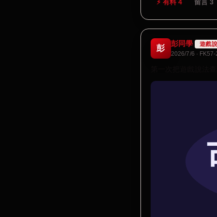
⚡ 有料 4
留言 3
彭同學
遊戲
彭
2026/7/6 · FK57
第一次把遊戲說法查