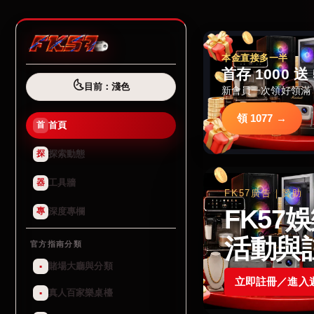
本金直接多一半
首存 1000 送 
🌜
目前：淺色
新會員一次領好領滿
領 1077 →
首
首頁
探
探索動態
器
工具牆
FK57廣告｜贊助
FK5
專
深度專欄
活動與
官方指南分類
賭場大廳與分類
▪
立即註冊／進入
真人百家樂桌檯
▪