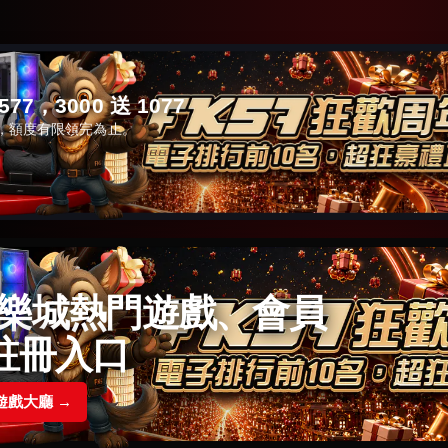
577，3000 送 1077
，額度有限領完為止。
7娛樂城熱門遊戲、會員
註冊入口
遊戲大廳 →