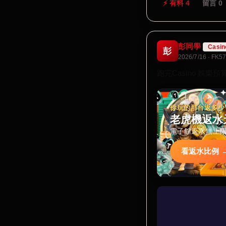
⚡ 有料 4
留言 0
彭同學
Cas
彭
2026/7/16 · FK5
跑完Casino 
你玩的那台返多少
老虎機返水
電子館返水無上
看返水比例 