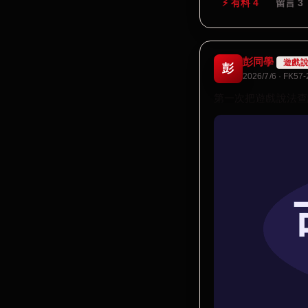
⚡ 有料 4
留言 3
彭同學
遊戲
彭
2026/7/6 · FK57
第一次把遊戲說法查