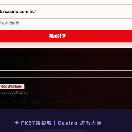
只在本機解析
開始計算
直播延遲診斷表
7-20260718-1230
仍是「基本條件通過」，比只靠印象判斷清楚很多。