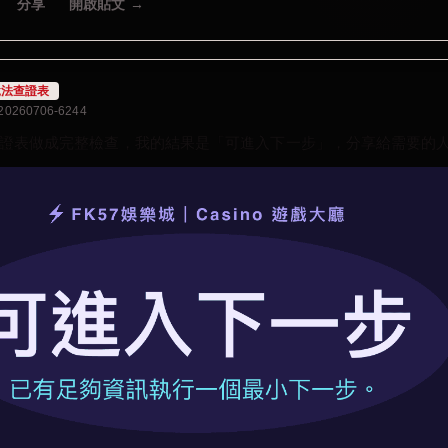
分享
開啟貼文 →
說法查證表
-20260706-6244
證表做成完整檢查，我的結果是「可進入下一步」，分享給需要的