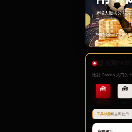
賭場大廳與分類完
口。
FK57娛樂城 Casin
🧮 免費FK
比對 Casino 入
🧰
🧰
FK57娛
Casin
工具狀態
可立即使用
完整網址