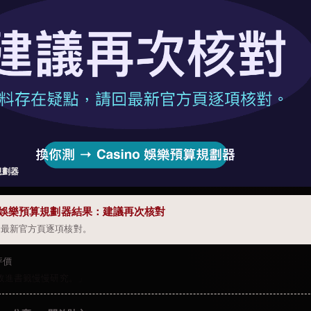
算規劃器
no 娛樂預算規劃器結果：建議再次核對
回最新官方頁逐項核對。
評價
收進書籤慢慢研究。