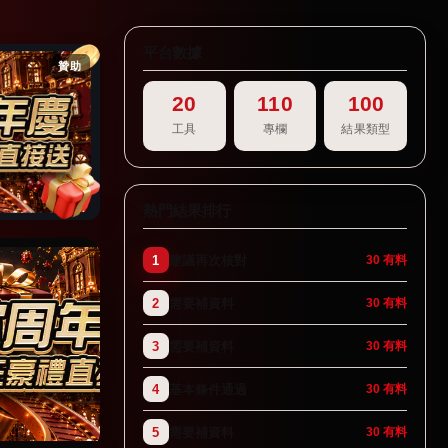
平台數據
贊助
20
110
100
工具
專欄
結果類型
熱門結果排行
1
建議再次核對
30 有料
2
需要補資料
30 有料
3
需要補資料
30 有料
4
基本條件通過
30 有料
5
需要補資料
30 有料