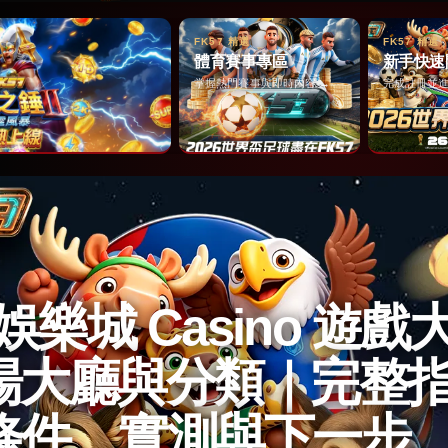
FK57 精選
FK57 精選
體育賽事專區
新手快速
掌握熱門賽事與即時內容 →
完成註冊並進
7娛樂城 Casino 遊戲
場大廳與分類｜完整
條件、實測與下一步