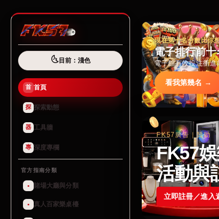
現在第十名分數比你
電子排行前十
🌜
目前：淺色
電子館有效投注衝進
看我第幾名 →
首
首頁
探
探索動態
器
工具牆
FK57廣告｜贊助
FK5
專
深度專欄
活動與
官方指南分類
賭場大廳與分類
▪
立即註冊／進入
真人百家樂桌檯
▪