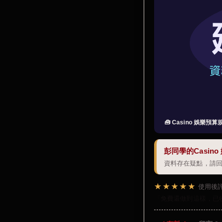
🧰 Casino 娛樂預
彭同學的Casi
資料存在疑點，請
★★★★★
使用後
免費還做到這樣，已