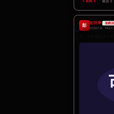
⚡ 有料 4
留言 3
彭同學
遊戲
彭
2026/7/6 · FK57
第一次把遊戲說法查