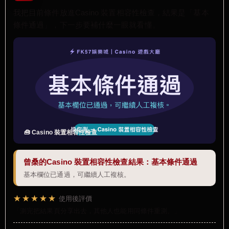
我把目前條件放進Casino 裝置相容性檢查，結果是「基本
條件通過」，下一步要補什麼一眼就看懂。
🧰 Casino 裝置相容性檢查
曾桑的Casino 裝置相容性檢查結果：基本條件通過
基本欄位已通過，可繼續人工複核。
★★★★★
使用後評價
測完把結果頁分享出去，其他人也能用同條件重測。