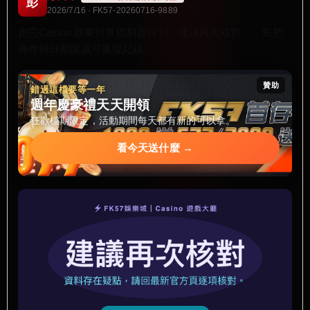
彭
2026/7/16 · FK57-20260716-9889
跑完Casino 娛樂預算規劃器得到「建議再次核對」，先把
條件與日期留成可重現紀錄。
贊助
錯過這檔要等一年
週年慶豪禮天天開領
狂歡檔期限定，活動期間每天都有新的可以拿。
看今天送什麼 →