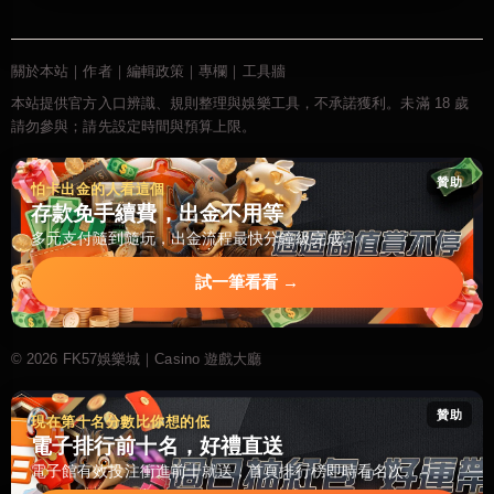
關於本站
｜
作者
｜
編輯政策
｜
專欄
｜
工具牆
本站提供官方入口辨識、規則整理與娛樂工具，不承諾獲利。未滿 18 歲
請勿參與；請先設定時間與預算上限。
贊助
怕卡出金的人看這個
存款免手續費，出金不用等
多元支付隨到隨玩，出金流程最快分鐘級完成。
試一筆看看 →
© 2026 FK57娛樂城｜Casino 遊戲大廳
贊助
現在第十名分數比你想的低
電子排行前十名，好禮直送
電子館有效投注衝進前十就送，首頁排行榜即時看名次。