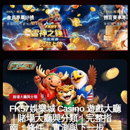
FK57 精選
FK57 精選
會員專屬好禮
體育賽事專
查看目前可參加的活動 →
掌握熱門賽事與即
賭場大廳與分類
FK57娛樂城 Casino 遊戲大廳
｜賭場大廳與分類｜完整指
南：條件、實測與下一步