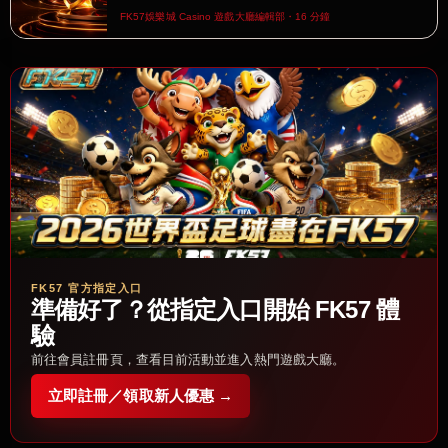
FK57娛樂城 Casino 遊戲大廳編輯部・16 分鐘
FK57 官方指定入口
準備好了？從指定入口開始 FK57 體
驗
前往會員註冊頁，查看目前活動並進入熱門遊戲大廳。
立即註冊／領取新人優惠 →