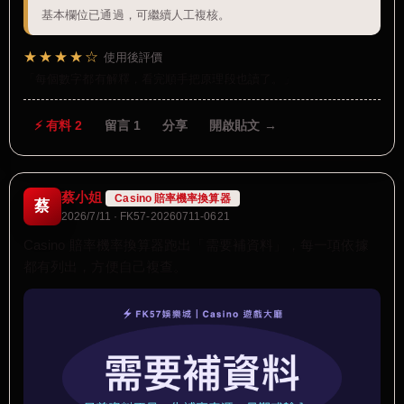
基本欄位已通過，可繼續人工複核。
★★★★☆
使用後評價
每個數字都有解釋，看完順手把原理段也讀了。
⚡ 有料 2
留言 1
分享
開啟貼文 →
蔡小姐
Casino 賠率機率換算器
蔡
2026/7/11 · FK57-20260711-0621
Casino 賠率機率換算器跑出「需要補資料」，每一項依據
都有列出，方便自己複查。