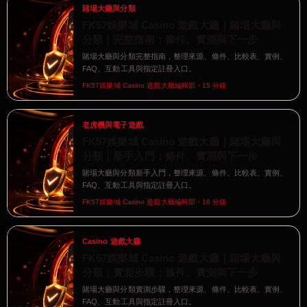
賭場大廳與分類
FK57娛樂城 Casino 遊戲大廳｜賭場大廳與
分類｜完整指南：條件、實測與下一步
賭場大廳與分類完整指南，整理來源、條件、比較表、實例、
FAQ、互動工具與指定註冊入口。
FK57娛樂城 Casino 遊戲大廳編輯部・15 分鐘
老虎機與電子遊戲
FK57娛樂城 Casino 遊戲大廳｜賭場大廳與
分類｜新手入門：條件、實測與下一步
賭場大廳與分類新手入門，整理來源、條件、比較表、實例、
FAQ、互動工具與指定註冊入口。
FK57娛樂城 Casino 遊戲大廳編輯部・16 分鐘
Casino 遊戲大廳
FK57娛樂城 Casino 遊戲大廳｜賭場大廳與
分類｜實測步驟：條件、實測與下一步
賭場大廳與分類實測步驟，整理來源、條件、比較表、實例、
FAQ、互動工具與指定註冊入口。