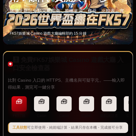
賭場大廳與分類完整指南，整理來源、條件、比較表、實
例、FAQ、互動工具與指定註冊入口。
FK57娛樂城 Casino 遊戲大廳編輯部
約 15 分鐘
🧮 免費FK57娛樂城 Casino 遊戲大廳 入
口安全檢查器
比對 Casino 入口的 HTTPS、主機名與可疑字元。——輸入即
得結果，測完可一鍵分享
🧰
🧰
🧰
🧰
🧰
🧰
FK57娛
Casin
Casin
Casin
遊戲說法查
Casi
工具狀態
可立即使用・純前端計算・結果只存在本機・完成後可分享