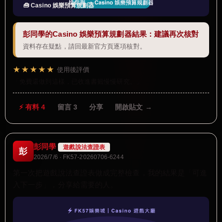
🧰 Casino 娛樂預算規劃器
彭同學的Casino 娛樂預算規劃器結果：建議再次核對
資料存在疑點，請回最新官方頁逐項核對。
★★★★★
使用後評價
免費還做到這樣，已收進書籤慢慢研究。
⚡ 有料 4
留言 3
分享
開啟貼文 →
彭同學
遊戲說法查證表
彭
2026/7/6 · FK57-20260706-6244
第一次把遊戲說法查證表做成完整檢查，我的結果是「可進
入下一步」，分享給需要的人。