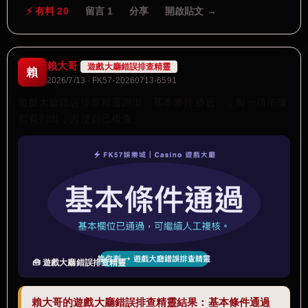
⚡ 有料 20
留言 1
分享
開啟貼文 →
賴大哥
遊戲大廳錯誤排查精靈
賴
2026/7/13 · FK57-20260713-6591
遊戲大廳錯誤排查精靈跑出「基本條件通過」，每一項依據
都有列出，方便自己複查。
🧰 遊戲大廳錯誤排查精靈
賴大哥的遊戲大廳錯誤排查精靈結果：基本條件通過