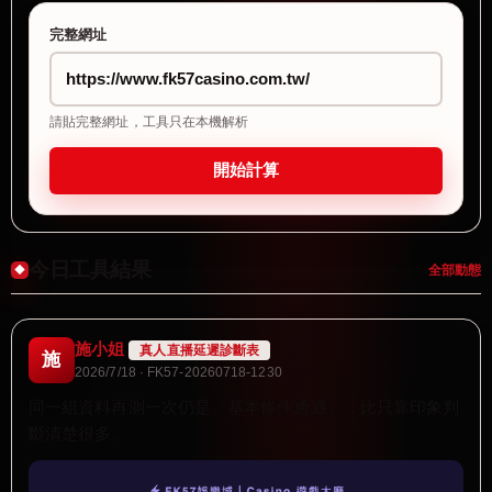
完整網址
請貼完整網址，工具只在本機解析
開始計算
今日工具結果
全部動態
施小姐
真人直播延遲診斷表
施
2026/7/18 · FK57-20260718-1230
同一組資料再測一次仍是「基本條件通過」，比只靠印象判
斷清楚很多。