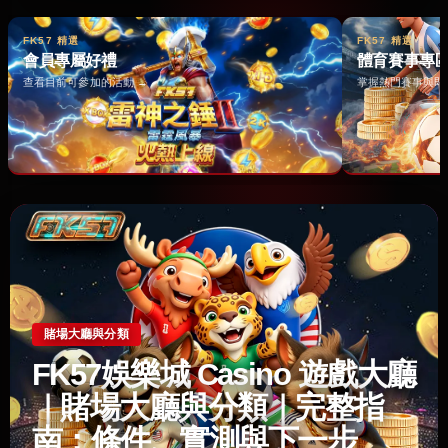
FK57 精選
FK57 精選
會員專屬好禮
體育賽事專
查看目前可參加的活動 →
掌握熱門賽事與即
賭場大廳與分類
FK57娛樂城 Casino 遊戲大廳
｜賭場大廳與分類｜完整指
南：條件、實測與下一步