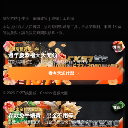
關於本站
｜
作者
｜
編輯政策
｜
專欄
｜
工具牆
本站提供官方入口辨識、規則整理與娛樂工具，不承諾獲利。未滿 18 歲
請勿參與；請先設定時間與預算上限。
贊助
錯過這檔要等一年
週年慶豪禮天天開領
狂歡檔期限定，活動期間每天都有新的可以拿。
看今天送什麼 →
© 2026 FK57娛樂城｜Casino 遊戲大廳
贊助
怕卡出金的人看這個
存款免手續費，出金不用等
多元支付隨到隨玩，出金流程最快分鐘級完成。