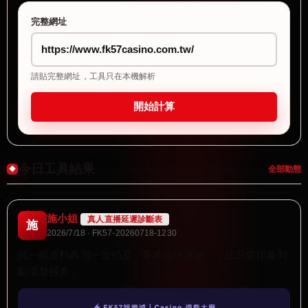
完整網址
請貼完整網址，工具只在本機解析
開始計算
今日工具結果
全部動態
施小姐
真人直播延遲診斷表
施
2026/7/18 · FK57-20260718-1230
同一組資料再測一次仍是「基本條件通過」，比只靠印象判
斷清楚很多。