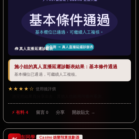
🧰 真人直播延遲診斷表
施小姐的真人直播延遲診斷表結果：基本條件通過
基本欄位已通過，可繼續人工複核。
★★★★☆
使用後評價
測完把結果頁分享出去，其他人也能用同條件重測。
⚡ 有料 4
留言 0
分享
開啟貼文 →
彭同學
Casino 娛樂預算規劃器