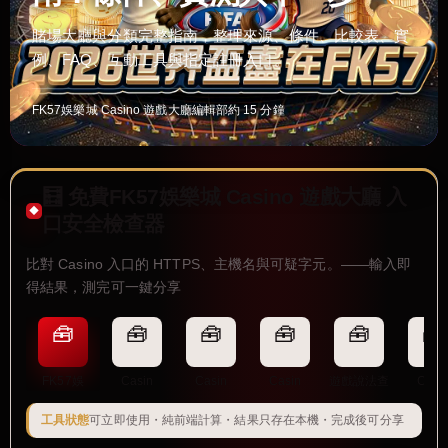
賭場大廳與分類完整指南，整理來源、條件、比較表、實
例、FAQ、互動工具與指定註冊入口。
FK57娛樂城 Casino 遊戲大廳編輯部
約 15 分鐘
🧮 免費FK57娛樂城 Casino 遊戲大廳 入
口安全檢查器
比對 Casino 入口的 HTTPS、主機名與可疑字元。——輸入即
得結果，測完可一鍵分享
🧰
🧰
🧰
🧰
🧰
🧰
FK57娛
Casin
Casin
Casin
遊戲說法查
Casi
工具狀態
可立即使用・純前端計算・結果只存在本機・完成後可分享