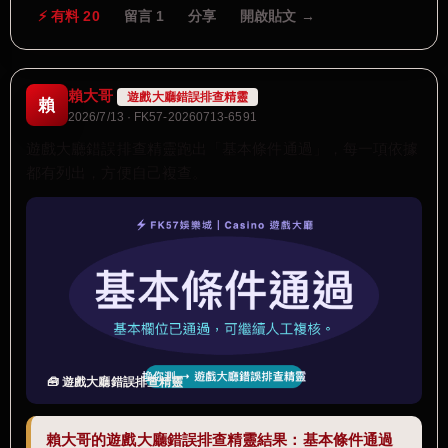
⚡ 有料 20
留言 1
分享
開啟貼文 →
賴大哥
遊戲大廳錯誤排查精靈
賴
2026/7/13 · FK57-20260713-6591
遊戲大廳錯誤排查精靈跑出「基本條件通過」，每一項依據
都有列出，方便自己複查。
🧰 遊戲大廳錯誤排查精靈
賴大哥的遊戲大廳錯誤排查精靈結果：基本條件通過