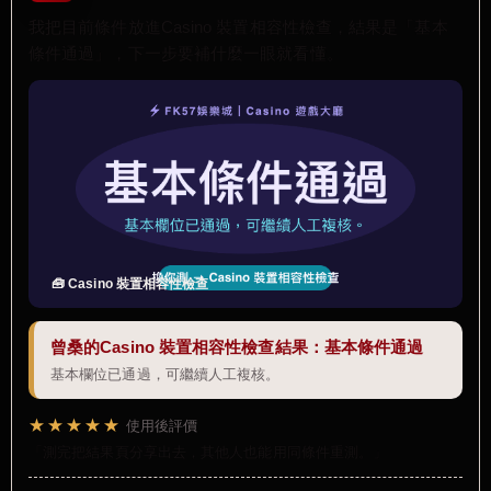
我把目前條件放進Casino 裝置相容性檢查，結果是「基本
條件通過」，下一步要補什麼一眼就看懂。
🧰 Casino 裝置相容性檢查
曾桑的Casino 裝置相容性檢查結果：基本條件通過
基本欄位已通過，可繼續人工複核。
★★★★★
使用後評價
測完把結果頁分享出去，其他人也能用同條件重測。