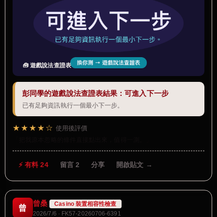
🧰 遊戲說法查證表
彭同學的遊戲說法查證表結果：可進入下一步
已有足夠資訊執行一個最小下一步。
★★★★☆
使用後評價
把我原本忽略的條件直接點出來，值得一測。
⚡ 有料 24
留言 2
分享
開啟貼文 →
曾桑
Casino 裝置相容性檢查
曾
2026/7/6 · FK57-20260706-6391