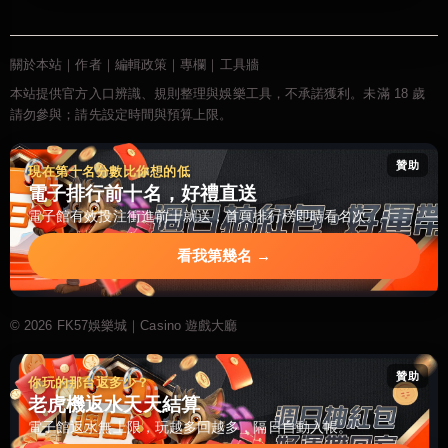
關於本站
｜
作者
｜
編輯政策
｜
專欄
｜
工具牆
本站提供官方入口辨識、規則整理與娛樂工具，不承諾獲利。未滿 18 歲
請勿參與；請先設定時間與預算上限。
贊助
現在第十名分數比你想的低
電子排行前十名，好禮直送
電子館有效投注衝進前十就送，首頁排行榜即時看名次。
看我第幾名 →
© 2026 FK57娛樂城｜Casino 遊戲大廳
贊助
你玩的那台返多少？
老虎機返水天天結算
電子館返水無上限，玩越多回越多，隔日自動入帳。