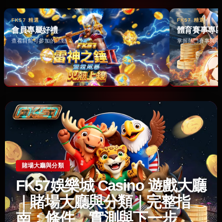
FK57 精選
FK57 精選
會員專屬好禮
體育賽事專
查看目前可參加的活動 →
掌握熱門賽事與即
賭場大廳與分類
FK57娛樂城 Casino 遊戲大廳
｜賭場大廳與分類｜完整指
南：條件、實測與下一步