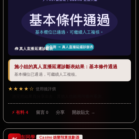
🧰 真人直播延遲診斷表
施小姐的真人直播延遲診斷表結果：基本條件通過
基本欄位已通過，可繼續人工複核。
★★★★☆
使用後評價
測完把結果頁分享出去，其他人也能用同條件重測。
⚡ 有料 4
留言 0
分享
開啟貼文 →
彭同學
Casino 娛樂預算規劃器