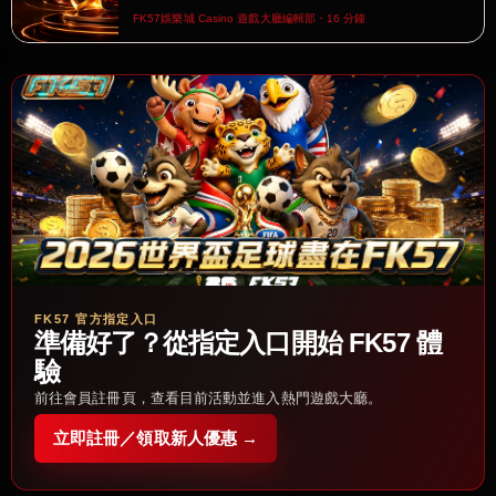
FK57娛樂城 Casino 遊戲大廳編輯部・16 分鐘
FK57 官方指定入口
準備好了？從指定入口開始 FK57 體
驗
前往會員註冊頁，查看目前活動並進入熱門遊戲大廳。
立即註冊／領取新人優惠 →