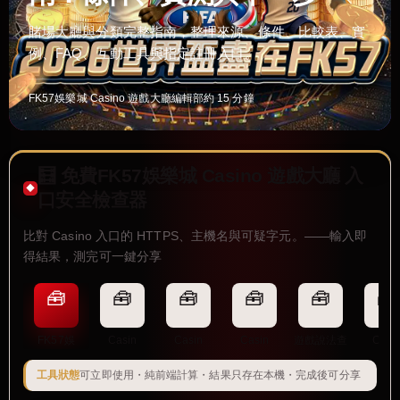
賭場大廳與分類完整指南，整理來源、條件、比較表、實
例、FAQ、互動工具與指定註冊入口。
FK57娛樂城 Casino 遊戲大廳編輯部
約 15 分鐘
🧮 免費FK57娛樂城 Casino 遊戲大廳 入
口安全檢查器
比對 Casino 入口的 HTTPS、主機名與可疑字元。——輸入即
得結果，測完可一鍵分享
🧰
🧰
🧰
🧰
🧰
🧰
FK57娛
Casin
Casin
Casin
遊戲說法查
Casi
工具狀態
可立即使用・純前端計算・結果只存在本機・完成後可分享