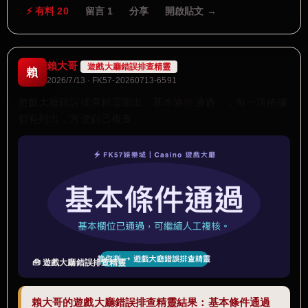
⚡ 有料 20
留言 1
分享
開啟貼文 →
賴大哥
遊戲大廳錯誤排查精靈
賴
2026/7/13 · FK57-20260713-6591
遊戲大廳錯誤排查精靈跑出「基本條件通過」，每一項依據
都有列出，方便自己複查。
🧰 遊戲大廳錯誤排查精靈
賴大哥的遊戲大廳錯誤排查精靈結果：基本條件通過