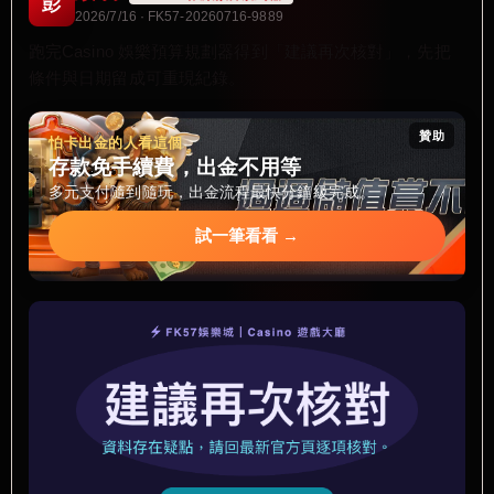
彭
2026/7/16 · FK57-20260716-9889
跑完Casino 娛樂預算規劃器得到「建議再次核對」，先把
條件與日期留成可重現紀錄。
贊助
怕卡出金的人看這個
存款免手續費，出金不用等
多元支付隨到隨玩，出金流程最快分鐘級完成。
試一筆看看 →