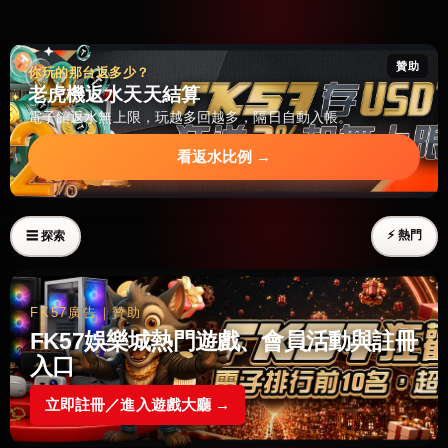
贊助
你玩的那台返多少？
老虎機返水天天結算
電子館返水無上限，玩越多回越多，隔日自動入帳。
看返水比例 →
⚡ 熱門
☰ 探索
FK57廣告｜贊助
FK57娛樂城熱門遊戲、會員活動與註冊
入口
立即註冊／進入遊戲大廳 →