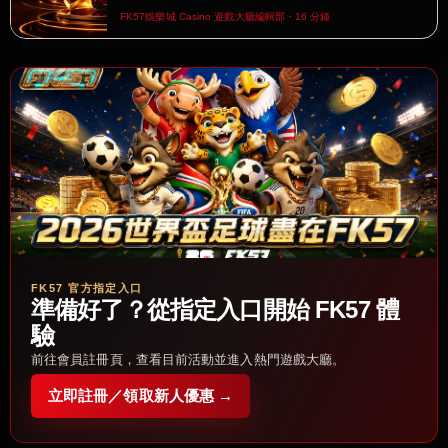
FK57娛樂城 Casino 遊戲大廳編輯部・16 分鐘
FK57 官方指定入口
準備好了？從指定入口開始 FK57 體
驗
前往會員註冊頁，查看目前活動並進入熱門遊戲大廳。
立即註冊／領取新人優惠 →