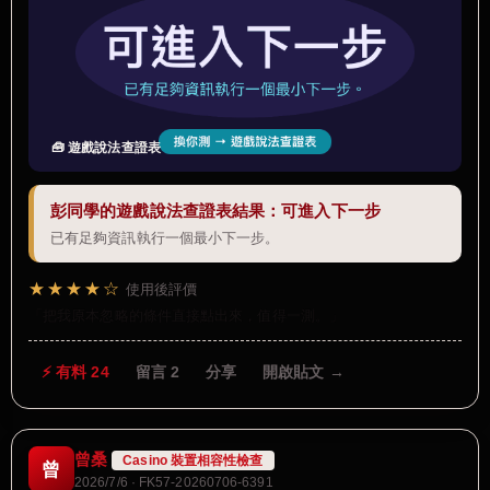
🧰 遊戲說法查證表
彭同學的遊戲說法查證表結果：可進入下一步
已有足夠資訊執行一個最小下一步。
★★★★☆
使用後評價
把我原本忽略的條件直接點出來，值得一測。
⚡ 有料 24
留言 2
分享
開啟貼文 →
曾桑
Casino 裝置相容性檢查
曾
2026/7/6 · FK57-20260706-6391