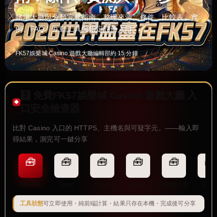
賭場大廳與分類完整指南，整理來源、條件、比較表、實
例、FAQ、互動工具與指定註冊入口。
FK57娛樂城 Casino 遊戲大廳編輯部
約 15 分鐘
🧮 免費FK57娛樂城 Casino 遊戲大廳 入
口安全檢查器
比對 Casino 入口的 HTTPS、主機名與可疑字元。——輸入即
得結果，測完可一鍵分享
🧰
🧰
🧰
🧰
🧰
🧰
FK57娛
Casin
Casin
Casin
遊戲說法查
Casi
工具狀態
可立即使用・純前端計算・結果只存在本機・完成後可分享