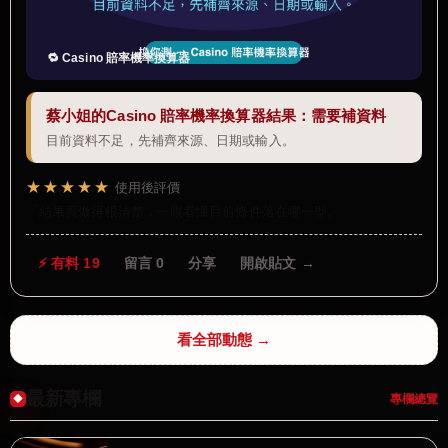
🔁 Casino 賠率機率換算器
蔡小姐的Casino 賠率機率換算器結果：需要補資料
目前資料不足，先補齊來源、日期或輸入。
★★★★★
使用後評價
結果頁做得很清楚，一眼看懂目前條件落在哪一型。
⚡ 有料 19
留言 0
分享
開啟貼文 →
看全部動態 →
最新專欄
專欄總覽