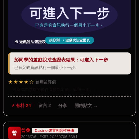
🧰 遊戲說法查證表
彭同學的遊戲說法查證表結果：可進入下一步
已有足夠資訊執行一個最小下一步。
★★★★☆
使用後評價
把我原本忽略的條件直接點出來，值得一測。
⚡ 有料 24
留言 2
分享
開啟貼文 →
曾桑
Casino 裝置相容性檢查
曾
2026/7/6 · FK57-20260706-6391