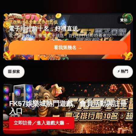
贊助
現在第十名分數比你想的低
電子排行前十名，好禮直送
電子館有效投注衝進前十就送，首頁排行榜即時看名次。
看我第幾名 →
⚡ 熱門
☰ 探索
FK57廣告｜贊助
FK57娛樂城熱門遊戲、會員活動與註冊
入口
立即註冊／進入遊戲大廳 →