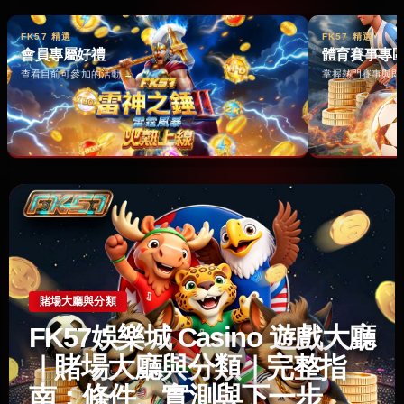
FK57 精選
FK57 精選
會員專屬好禮
體育賽事專
查看目前可參加的活動 →
掌握熱門賽事與即
賭場大廳與分類
FK57娛樂城 Casino 遊戲大廳
｜賭場大廳與分類｜完整指
南：條件、實測與下一步