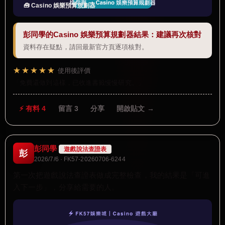
🧰 Casino 娛樂預算規劃器
彭同學的Casino 娛樂預算規劃器結果：建議再次核對
資料存在疑點，請回最新官方頁逐項核對。
★★★★★
使用後評價
免費還做到這樣，已收進書籤慢慢研究。
⚡ 有料 4
留言 3
分享
開啟貼文 →
彭同學
遊戲說法查證表
彭
2026/7/6 · FK57-20260706-6244
第一次把遊戲說法查證表做成完整檢查，我的結果是「可進
入下一步」，分享給需要的人。