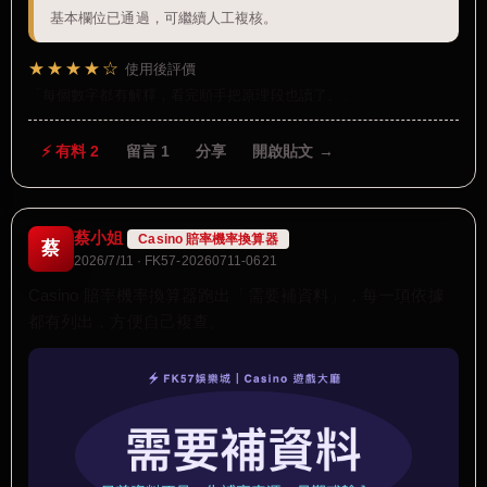
基本欄位已通過，可繼續人工複核。
★★★★☆
使用後評價
每個數字都有解釋，看完順手把原理段也讀了。
⚡ 有料 2
留言 1
分享
開啟貼文 →
蔡小姐
Casino 賠率機率換算器
蔡
2026/7/11 · FK57-20260711-0621
Casino 賠率機率換算器跑出「需要補資料」，每一項依據
都有列出，方便自己複查。