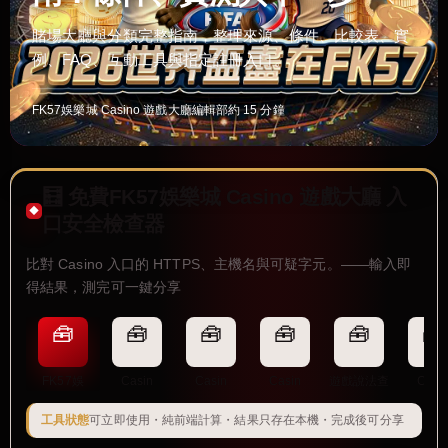
賭場大廳與分類完整指南，整理來源、條件、比較表、實
例、FAQ、互動工具與指定註冊入口。
FK57娛樂城 Casino 遊戲大廳編輯部
約 15 分鐘
🧮 免費FK57娛樂城 Casino 遊戲大廳 入
口安全檢查器
比對 Casino 入口的 HTTPS、主機名與可疑字元。——輸入即
得結果，測完可一鍵分享
🧰
🧰
🧰
🧰
🧰
🧰
FK57娛
Casin
Casin
Casin
遊戲說法查
Casi
工具狀態
可立即使用・純前端計算・結果只存在本機・完成後可分享