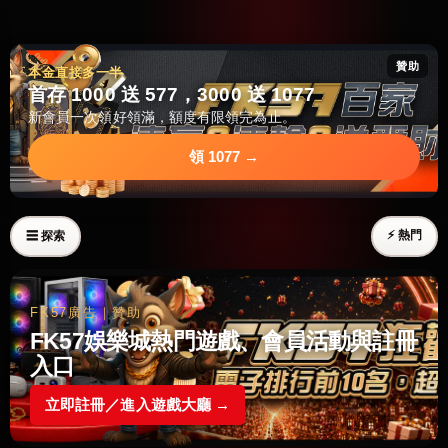
贊助
本金直接多一半
首存 1000 送 577，3000 送 1077
新會員一次領好領滿，額度有限領完為止。
領 1077 →
⚡ 熱門
☰ 探索
FK57廣告｜贊助
FK57娛樂城熱門遊戲、會員活動與註冊
入口
立即註冊／進入遊戲大廳 →