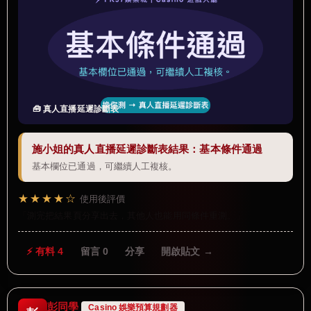
🧰 真人直播延遲診斷表
施小姐的真人直播延遲診斷表結果：基本條件通過
基本欄位已通過，可繼續人工複核。
★★★★☆
使用後評價
測完把結果頁分享出去，其他人也能用同條件重測。
⚡ 有料 4
留言 0
分享
開啟貼文 →
彭同學
Casino 娛樂預算規劃器