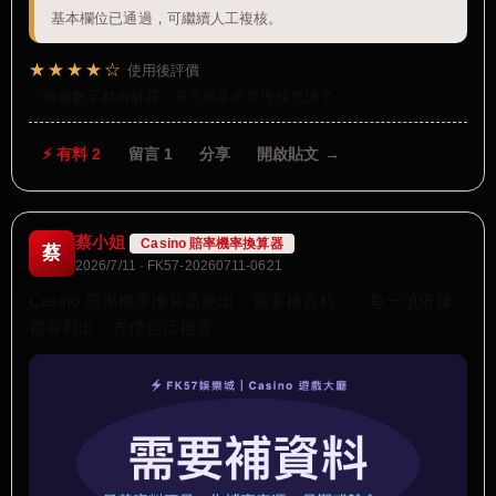
基本欄位已通過，可繼續人工複核。
★★★★☆
使用後評價
每個數字都有解釋，看完順手把原理段也讀了。
⚡ 有料 2
留言 1
分享
開啟貼文 →
蔡小姐
Casino 賠率機率換算器
蔡
2026/7/11 · FK57-20260711-0621
Casino 賠率機率換算器跑出「需要補資料」，每一項依據
都有列出，方便自己複查。