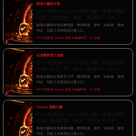
賭場大廳與分類
FK57娛樂城 Casino 遊戲大廳｜賭場大廳與
分類｜完整指南：條件、實測與下一步
賭場大廳與分類完整指南，整理來源、條件、比較表、實例、
FAQ、互動工具與指定註冊入口。
FK57娛樂城 Casino 遊戲大廳編輯部・15 分鐘
老虎機與電子遊戲
FK57娛樂城 Casino 遊戲大廳｜賭場大廳與
分類｜新手入門：條件、實測與下一步
賭場大廳與分類新手入門，整理來源、條件、比較表、實例、
FAQ、互動工具與指定註冊入口。
FK57娛樂城 Casino 遊戲大廳編輯部・16 分鐘
Casino 遊戲大廳
FK57娛樂城 Casino 遊戲大廳｜賭場大廳與
分類｜實測步驟：條件、實測與下一步
賭場大廳與分類實測步驟，整理來源、條件、比較表、實例、
FAQ、互動工具與指定註冊入口。