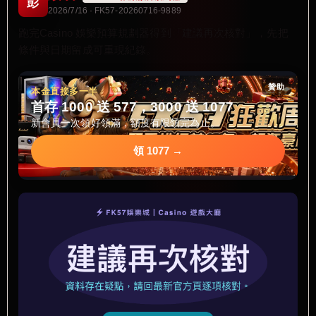
彭
2026/7/16 · FK57-20260716-9889
跑完Casino 娛樂預算規劃器得到「建議再次核對」，先把
條件與日期留成可重現紀錄。
贊助
本金直接多一半
首存 1000 送 577，3000 送 1077
新會員一次領好領滿，額度有限領完為止。
領 1077 →