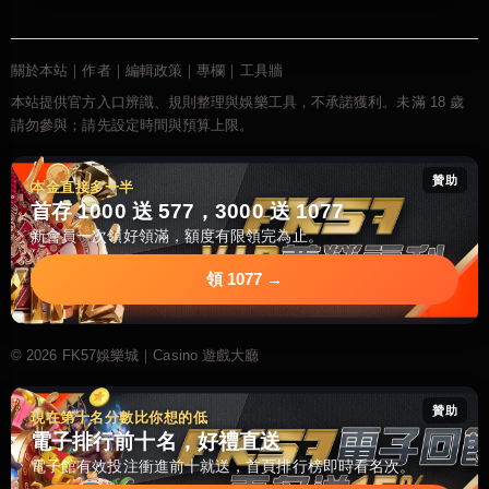
關於本站
｜
作者
｜
編輯政策
｜
專欄
｜
工具牆
本站提供官方入口辨識、規則整理與娛樂工具，不承諾獲利。未滿 18 歲
請勿參與；請先設定時間與預算上限。
贊助
本金直接多一半
首存 1000 送 577，3000 送 1077
新會員一次領好領滿，額度有限領完為止。
領 1077 →
© 2026 FK57娛樂城｜Casino 遊戲大廳
贊助
現在第十名分數比你想的低
電子排行前十名，好禮直送
電子館有效投注衝進前十就送，首頁排行榜即時看名次。