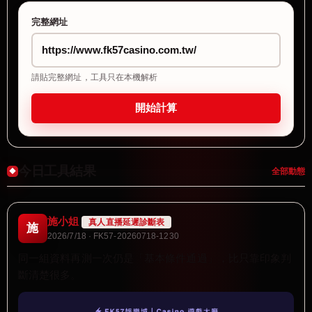
完整網址
請貼完整網址，工具只在本機解析
開始計算
今日工具結果
全部動態
施小姐
真人直播延遲診斷表
施
2026/7/18 · FK57-20260718-1230
同一組資料再測一次仍是「基本條件通過」，比只靠印象判
斷清楚很多。