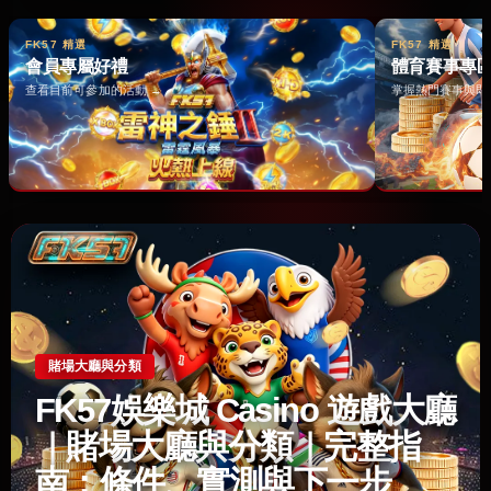
FK57 精選
FK57 精選
會員專屬好禮
體育賽事專
查看目前可參加的活動 →
掌握熱門賽事與即
賭場大廳與分類
FK57娛樂城 Casino 遊戲大廳
｜賭場大廳與分類｜完整指
南：條件、實測與下一步