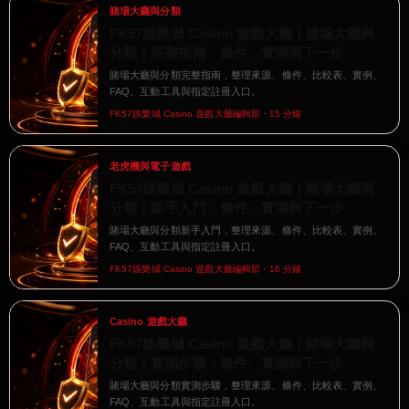
賭場大廳與分類
FK57娛樂城 Casino 遊戲大廳｜賭場大廳與
分類｜完整指南：條件、實測與下一步
賭場大廳與分類完整指南，整理來源、條件、比較表、實例、
FAQ、互動工具與指定註冊入口。
FK57娛樂城 Casino 遊戲大廳編輯部・15 分鐘
老虎機與電子遊戲
FK57娛樂城 Casino 遊戲大廳｜賭場大廳與
分類｜新手入門：條件、實測與下一步
賭場大廳與分類新手入門，整理來源、條件、比較表、實例、
FAQ、互動工具與指定註冊入口。
FK57娛樂城 Casino 遊戲大廳編輯部・16 分鐘
Casino 遊戲大廳
FK57娛樂城 Casino 遊戲大廳｜賭場大廳與
分類｜實測步驟：條件、實測與下一步
賭場大廳與分類實測步驟，整理來源、條件、比較表、實例、
FAQ、互動工具與指定註冊入口。