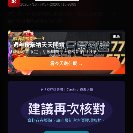
彭
2026/7/16 · FK57-20260716-9889
跑完Casino 娛樂預算規劃器得到「建議再次核對」，先把
條件與日期留成可重現紀錄。
贊助
錯過這檔要等一年
週年慶豪禮天天開領
狂歡檔期限定，活動期間每天都有新的可以拿。
看今天送什麼 →