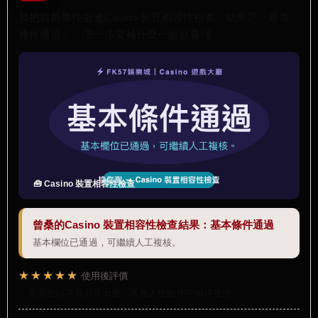
我把目前條件放進Casino 裝置相容性檢查，結果是「基本
條件通過」，下一步要補什麼一眼就看懂。
🧰 Casino 裝置相容性檢查
曾桑的Casino 裝置相容性檢查結果：基本條件通過
基本欄位已通過，可繼續人工複核。
★★★★★
使用後評價
測完把結果頁分享出去，其他人也能用同條件重測。