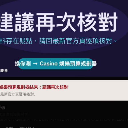
算規劃器
no 娛樂預算規劃器結果：建議再次核對
回最新官方頁逐項核對。
評價
收進書籤慢慢研究。