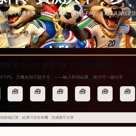
整指南，整理來源、條件、比較表、實例、FAQ、互動工具與指定
o 遊戲大廳編輯部
約 15 分鐘
57娛樂城 Casino 遊戲大廳 入口安全檢查器
口的 HTTPS、主機名與可疑字元。——輸入即得結果，測完可一鍵分享
🧰
🧰
🧰
🧰
🧰
🧰
Casin
Casin
遊戲說法查
Casin
Casin
遊戲大廳
・純前端計算・結果只存在本機・完成後可分享