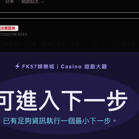
分享
開啟貼文 →
說法查證表
-20260706-6244
證表做成完整檢查，我的結果是「可進入下一步」，分享給需要的