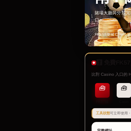
賭場大廳與分類完
口。
FK57娛樂城 Casin
🧮 免費FK
比對 Casino 入
🧰
🧰
FK57娛
Casin
工具狀態
可立即使用
完整網址