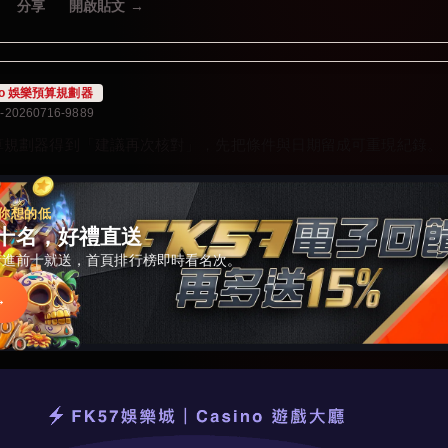
分享
開啟貼文 →
ino 娛樂預算規劃器
7-20260716-9889
娛樂預算規劃器得到「建議再次核對」，先把條件與日期留成可重現紀錄。
你想的低
十名，好禮直送
衝進前十就送，首頁排行榜即時看名次。
→