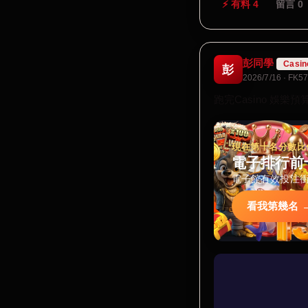
⚡ 有料 4
留言 0
彭同學
Cas
彭
2026/7/16 · FK5
跑完Casino 
現在第十名分數比
電子排行前
電子館有效投注
看我第幾名 