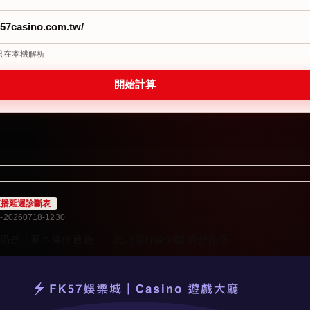
只在本機解析
開始計算
直播延遲診斷表
7-20260718-1230
仍是「基本條件通過」，比只靠印象判斷清楚很多。