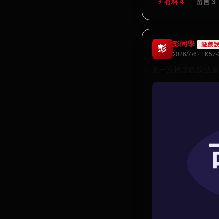
⚡ 有料 4
留言 3
彭同學
遊戲
彭
2026/7/6 · FK57
第一次把遊戲說法查