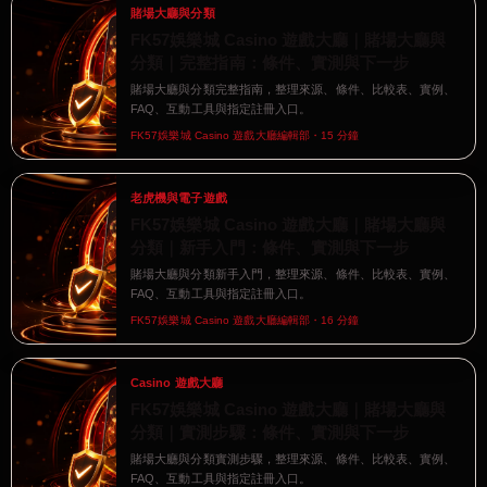
賭場大廳與分類
FK57娛樂城 Casino 遊戲大廳｜賭場大廳與
分類｜完整指南：條件、實測與下一步
賭場大廳與分類完整指南，整理來源、條件、比較表、實例、
FAQ、互動工具與指定註冊入口。
FK57娛樂城 Casino 遊戲大廳編輯部・15 分鐘
老虎機與電子遊戲
FK57娛樂城 Casino 遊戲大廳｜賭場大廳與
分類｜新手入門：條件、實測與下一步
賭場大廳與分類新手入門，整理來源、條件、比較表、實例、
FAQ、互動工具與指定註冊入口。
FK57娛樂城 Casino 遊戲大廳編輯部・16 分鐘
Casino 遊戲大廳
FK57娛樂城 Casino 遊戲大廳｜賭場大廳與
分類｜實測步驟：條件、實測與下一步
賭場大廳與分類實測步驟，整理來源、條件、比較表、實例、
FAQ、互動工具與指定註冊入口。