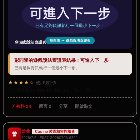
🧰 遊戲說法查證表
彭同學的遊戲說法查證表結果：可進入下一步
已有足夠資訊執行一個最小下一步。
★★★★☆
使用後評價
把我原本忽略的條件直接點出來，值得一測。
⚡ 有料 24
留言 2
分享
開啟貼文 →
曾桑
Casino 裝置相容性檢查
曾
2026/7/6 · FK57-20260706-6391