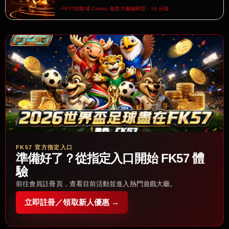
FK57娛樂城 Casino 遊戲大廳編輯部・16 分鐘
FK57 官方指定入口
準備好了？從指定入口開始 FK57 體
驗
前往會員註冊頁，查看目前活動並進入熱門遊戲大廳。
立即註冊／領取新人優惠 →