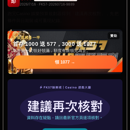
彭
2026/7/16 · FK57-20260716-9889
跑完Casino 娛樂預算規劃器得到「建議再次核對」，先把
條件與日期留成可重現紀錄。
贊助
本金直接多一半
首存 1000 送 577，3000 送 1077
新會員一次領好領滿，額度有限領完為止。
領 1077 →