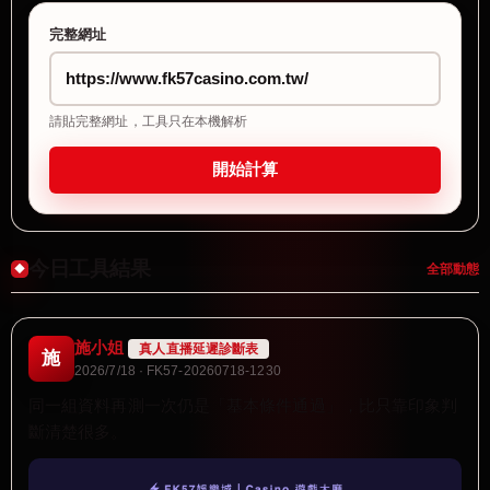
完整網址
請貼完整網址，工具只在本機解析
開始計算
今日工具結果
全部動態
施小姐
真人直播延遲診斷表
施
2026/7/18 · FK57-20260718-1230
同一組資料再測一次仍是「基本條件通過」，比只靠印象判
斷清楚很多。