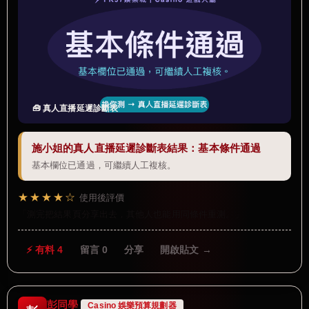
🧰 真人直播延遲診斷表
施小姐的真人直播延遲診斷表結果：基本條件通過
基本欄位已通過，可繼續人工複核。
★★★★☆
使用後評價
測完把結果頁分享出去，其他人也能用同條件重測。
⚡ 有料 4
留言 0
分享
開啟貼文 →
彭同學
Casino 娛樂預算規劃器