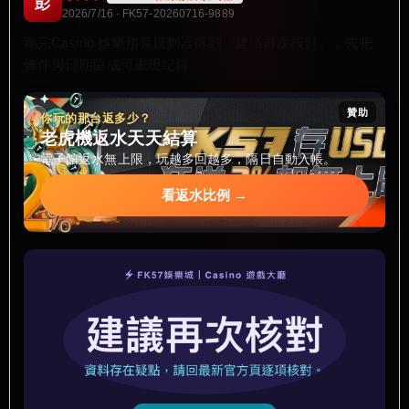
彭
2026/7/16 · FK57-20260716-9889
跑完Casino 娛樂預算規劃器得到「建議再次核對」，先把
條件與日期留成可重現紀錄。
贊助
你玩的那台返多少？
老虎機返水天天結算
電子館返水無上限，玩越多回越多，隔日自動入帳。
看返水比例 →