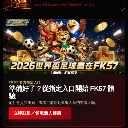
FK57娛樂城 Casino 遊戲大廳編輯部・16 分鐘
FK57 官方指定入口
準備好了？從指定入口開始 FK57 體
驗
前往會員註冊頁，查看目前活動並進入熱門遊戲大廳。
立即註冊／領取新人優惠 →