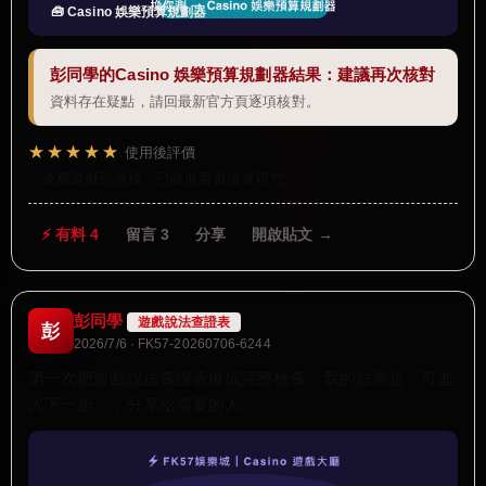
🧰 Casino 娛樂預算規劃器
彭同學的Casino 娛樂預算規劃器結果：建議再次核對
資料存在疑點，請回最新官方頁逐項核對。
★★★★★
使用後評價
免費還做到這樣，已收進書籤慢慢研究。
⚡ 有料 4
留言 3
分享
開啟貼文 →
彭同學
遊戲說法查證表
彭
2026/7/6 · FK57-20260706-6244
第一次把遊戲說法查證表做成完整檢查，我的結果是「可進
入下一步」，分享給需要的人。