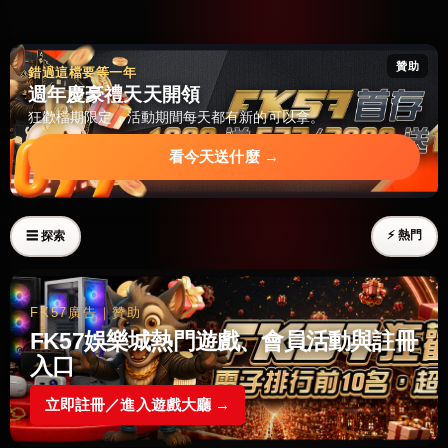
贊助
錯過這檔要等一年
週年慶豪禮天天開領
狂歡檔期限定，活動期間每天都有新的可以拿。
看今天送什麼 →
⚡ 熱門
☰ 探索
FK57廣告｜贊助
FK57娛樂城熱門遊戲、會員活動與註冊
入口
立即註冊／進入遊戲大廳 →