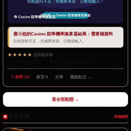
🔁 Casino 賠率機率換算器
蔡小姐的Casino 賠率機率換算器結果：需要補資料
目前資料不足，先補齊來源、日期或輸入。
★★★★★
使用後評價
結果頁做得很清楚，一眼看懂目前條件落在哪一型。
⚡ 有料 19
留言 0
分享
開啟貼文 →
看全部動態 →
最新專欄
專欄總覽