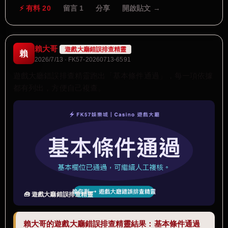
⚡ 有料 20
留言 1
分享
開啟貼文 →
賴大哥
遊戲大廳錯誤排查精靈
賴
2026/7/13 · FK57-20260713-6591
遊戲大廳錯誤排查精靈跑出「基本條件通過」，每一項依據
都有列出，方便自己複查。
🧰 遊戲大廳錯誤排查精靈
賴大哥的遊戲大廳錯誤排查精靈結果：基本條件通過