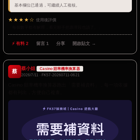
基本欄位已通過，可繼續人工複核。
★★★★☆
使用後評價
每個數字都有解釋，看完順手把原理段也讀了。
⚡ 有料 2
留言 1
分享
開啟貼文 →
蔡小姐
Casino 賠率機率換算器
蔡
2026/7/11 · FK57-20260711-0621
Casino 賠率機率換算器跑出「需要補資料」，每一項依據
都有列出，方便自己複查。