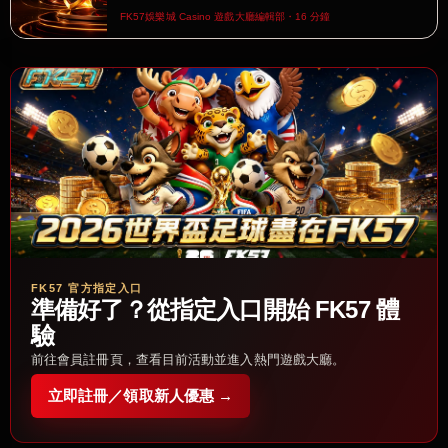
FK57娛樂城 Casino 遊戲大廳編輯部・16 分鐘
FK57 官方指定入口
準備好了？從指定入口開始 FK57 體
驗
前往會員註冊頁，查看目前活動並進入熱門遊戲大廳。
立即註冊／領取新人優惠 →