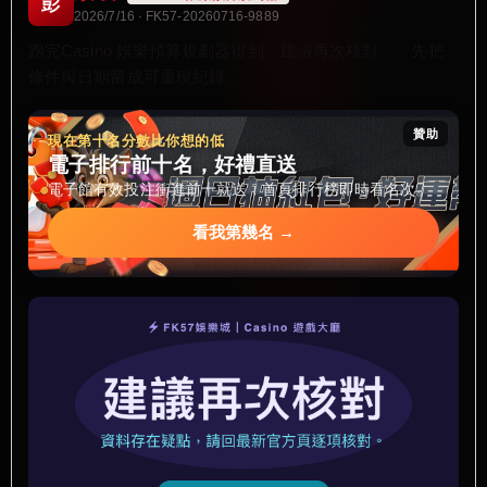
彭
2026/7/16 · FK57-20260716-9889
跑完Casino 娛樂預算規劃器得到「建議再次核對」，先把
條件與日期留成可重現紀錄。
贊助
現在第十名分數比你想的低
電子排行前十名，好禮直送
電子館有效投注衝進前十就送，首頁排行榜即時看名次。
看我第幾名 →