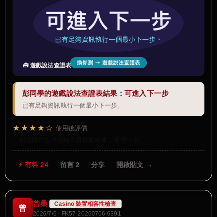
🧰 遊戲說法查證表
彭同學的遊戲說法查證表結果：可進入下一步
已有足夠資訊執行一個最小下一步。
★★★★☆
使用後評價
把我原本忽略的條件直接點出來，值得一測。
⚡ 有料 24
留言 2
分享
開啟貼文 →
曾桑
Casino 裝置相容性檢查
曾
2026/7/6 · FK57-20260706-6391