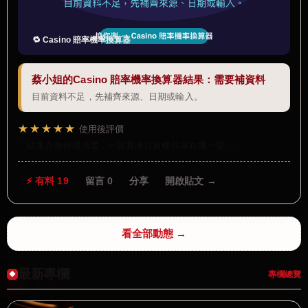
🔁 Casino 賠率機率換算器
蔡小姐的Casino 賠率機率換算器結果：需要補資料
目前資料不足，先補齊來源、日期或輸入。
★★★★★
使用後評價
結果頁做得很清楚，一眼看懂目前條件落在哪一型。
⚡ 有料 19
留言 0
分享
開啟貼文 →
看全部動態 →
最新專欄
專欄總覽