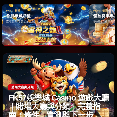
FK57 精選
FK57 精選
會員專屬好禮
體育賽事專
查看目前可參加的活動 →
掌握熱門賽事與即
賭場大廳與分類
FK57娛樂城 Casino 遊戲大廳
｜賭場大廳與分類｜完整指
南：條件、實測與下一步