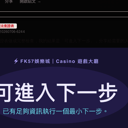
分享
開啟貼文 →
說法查證表
-20260706-6244
證表做成完整檢查，我的結果是「可進入下一步」，分享給需要的