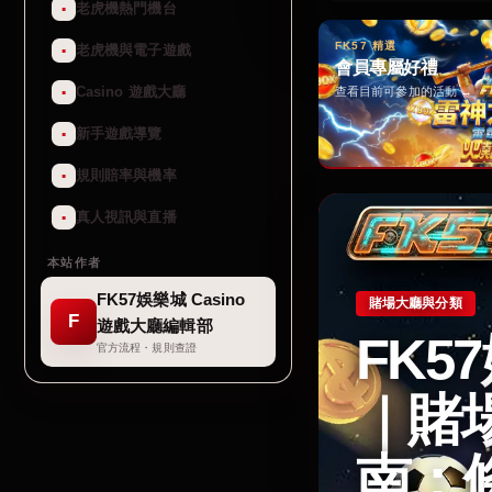
老虎機熱門機台
▪
FK57 精選
老虎機與電子遊戲
▪
會員專屬好禮
Casino 遊戲大廳
▪
查看目前可參加的活動 →
新手遊戲導覽
▪
規則賠率與機率
▪
真人視訊與直播
▪
本站作者
FK57娛樂城 Casino
賭場大廳與分類
F
遊戲大廳編輯部
FK5
官方流程・規則查證
｜賭
南：