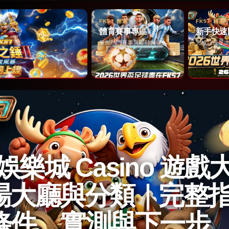
FK57 精選
FK57 精選
體育賽事專區
新手快速
掌握熱門賽事與即時內容 →
完成註冊並進
7娛樂城 Casino 遊戲
場大廳與分類｜完整
條件、實測與下一步