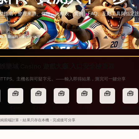
整指南，整理來源、條件、比較表、實例、FAQ、互動工具與指定
o 遊戲大廳編輯部
約 15 分鐘
57娛樂城 Casino 遊戲大廳 入口安全檢查器
口的 HTTPS、主機名與可疑字元。——輸入即得結果，測完可一鍵分享
🧰
🧰
🧰
🧰
🧰
🧰
Casin
Casin
遊戲說法查
Casin
Casin
遊戲大廳
・純前端計算・結果只存在本機・完成後可分享