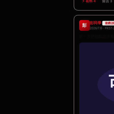
⚡ 有料 4
留言 3
彭同學
遊戲
彭
2026/7/6 · FK57
第一次把遊戲說法查