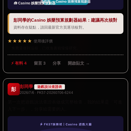
🧰 Casino 娛樂預算規劃器
彭同學的Casino 娛樂預算規劃器結果：建議再次核對
資料存在疑點，請回最新官方頁逐項核對。
★★★★★
使用後評價
免費還做到這樣，已收進書籤慢慢研究。
⚡ 有料 4
留言 3
分享
開啟貼文 →
彭同學
遊戲說法查證表
彭
2026/7/6 · FK57-20260706-6244
第一次把遊戲說法查證表做成完整檢查，我的結果是「可進
入下一步」，分享給需要的人。