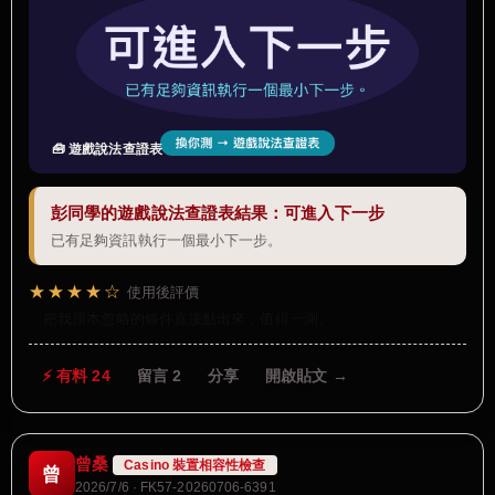
🧰 遊戲說法查證表
彭同學的遊戲說法查證表結果：可進入下一步
已有足夠資訊執行一個最小下一步。
★★★★☆
使用後評價
把我原本忽略的條件直接點出來，值得一測。
⚡ 有料 24
留言 2
分享
開啟貼文 →
曾桑
Casino 裝置相容性檢查
曾
2026/7/6 · FK57-20260706-6391