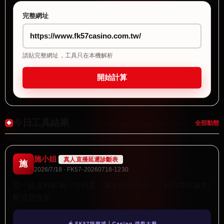
完整網址
請貼完整網址，工具只在本機解析
開始計算
今日工具結果
全部動態
施小姐
真人直播延遲診斷表
施
2026/7/18 · FK57-20260718-1230
同一組資料再測一次仍是「基本條件通過」，比只靠印象判
斷清楚很多。