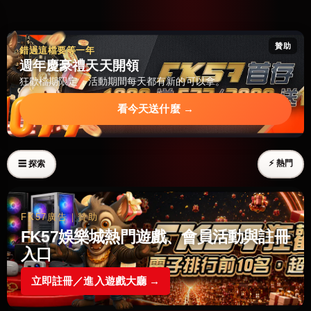
贊助
錯過這檔要等一年
週年慶豪禮天天開領
狂歡檔期限定，活動期間每天都有新的可以拿。
看今天送什麼 →
⚡ 熱門
☰ 探索
FK57廣告｜贊助
FK57娛樂城熱門遊戲、會員活動與註冊
入口
立即註冊／進入遊戲大廳 →