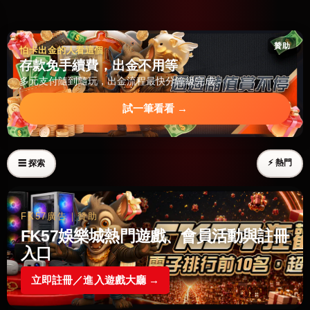
贊助
怕卡出金的人看這個
存款免手續費，出金不用等
多元支付隨到隨玩，出金流程最快分鐘級完成。
試一筆看看 →
⚡ 熱門
☰ 探索
FK57廣告｜贊助
FK57娛樂城熱門遊戲、會員活動與註冊
入口
立即註冊／進入遊戲大廳 →