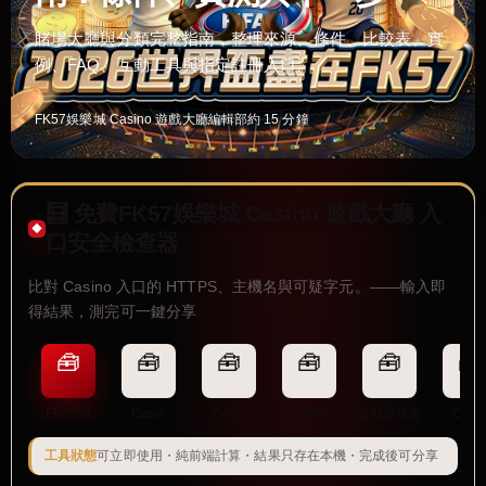
賭場大廳與分類完整指南，整理來源、條件、比較表、實
例、FAQ、互動工具與指定註冊入口。
FK57娛樂城 Casino 遊戲大廳編輯部
約 15 分鐘
🧮 免費FK57娛樂城 Casino 遊戲大廳 入
口安全檢查器
比對 Casino 入口的 HTTPS、主機名與可疑字元。——輸入即
得結果，測完可一鍵分享
🧰
🧰
🧰
🧰
🧰
🧰
FK57娛
Casin
Casin
Casin
遊戲說法查
Casi
工具狀態
可立即使用・純前端計算・結果只存在本機・完成後可分享