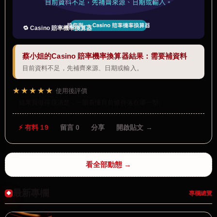
🔁 Casino 賠率機率換算器
蔡小姐的Casino 賠率機率換算器結果：需要補資料
目前資料不足，先補齊來源、日期或輸入。
★★★★★
使用後評價
結果頁做得很清楚，一眼看懂目前條件落在哪一型。
⚡ 有料 19
留言 0
分享
開啟貼文 →
看全部動態 →
最新專欄
專欄總覽