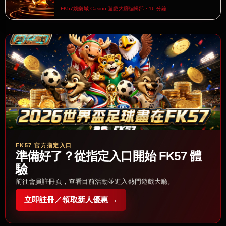
FK57娛樂城 Casino 遊戲大廳編輯部・16 分鐘
FK57 官方指定入口
準備好了？從指定入口開始 FK57 體
驗
前往會員註冊頁，查看目前活動並進入熱門遊戲大廳。
立即註冊／領取新人優惠 →