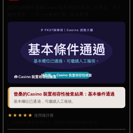
我把目前條件放進Casino 裝置相容性檢查，結果是「基本
條件通過」，下一步要補什麼一眼就看懂。
🧰 Casino 裝置相容性檢查
曾桑的Casino 裝置相容性檢查結果：基本條件通過
基本欄位已通過，可繼續人工複核。
★★★★★
使用後評價
測完把結果頁分享出去，其他人也能用同條件重測。